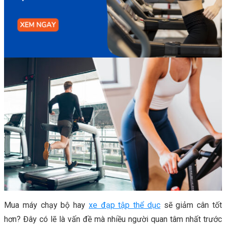
Mua máy chạy bộ hay
xe đạp tập thể dục
sẽ giảm cân tốt
hơn? Đây có lẽ là vấn đề mà nhiều người quan tâm nhất trước