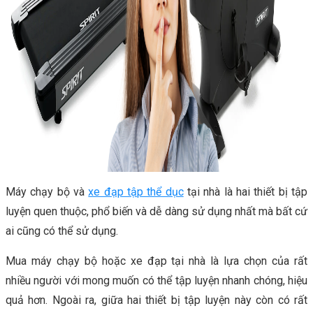
Máy chạy bộ và
xe đạp tập thể dục
tại nhà là hai thiết bị tập
luyện quen thuộc, phổ biến và dễ dàng sử dụng nhất mà bất cứ
ai cũng có thể sử dụng.
Mua máy chạy bộ hoặc xe đạp tại nhà là lựa chọn của rất
nhiều người với mong muốn có thể tập luyện nhanh chóng, hiệu
quả hơn. Ngoài ra, giữa hai thiết bị tập luyện này còn có rất