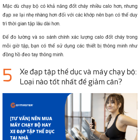
Mặc dù chạy bộ có khả năng đốt cháy nhiều calo hơn, nhưng
đạp xe lại nhẹ nhàng hơn đối với các khớp nên bạn có thể duy
trì thời gian tập lâu dài hơn.
Để đo lường và so sánh chính xác lượng calo đốt cháy trong
mỗi giờ tập, bạn có thể sử dụng các thiết bị thông minh như
đồng hồ đeo tay thông minh.
Xe đạp tập thể dục và máy chạy bộ:
Loại nào tốt nhất để giảm cân?