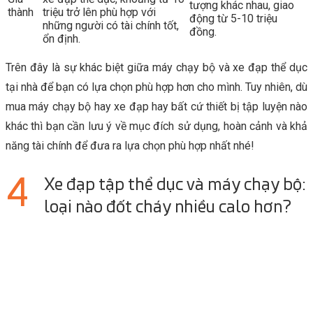
tượng khác nhau, giao
thành
triệu trở lên phù hợp với
động từ 5-10 triệu
những người có tài chính tốt,
đồng.
ổn định.
Trên đây là sự khác biệt giữa máy chạy bộ và xe đạp thể dục
tại nhà để bạn có lựa chọn phù hợp hơn cho mình. Tuy nhiên, dù
mua máy chạy bộ hay xe đạp hay bất cứ thiết bị tập luyện nào
khác thì bạn cần lưu ý về mục đích sử dụng, hoàn cảnh và khả
năng tài chính để đưa ra lựa chọn phù hợp nhất nhé!
Xe đạp tập thể dục và máy chạy bộ:
loại nào đốt cháy nhiều calo hơn?