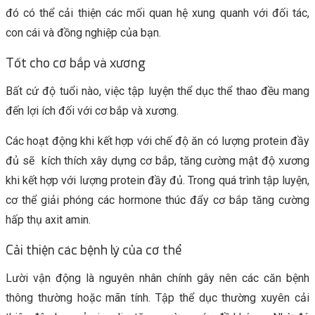
đó có thể cải thiện các mối quan hệ xung quanh với đối tác,
con cái và đồng nghiệp của bạn.
Tốt cho cơ bắp và xương
Bất cứ độ tuổi nào, việc tập luyện thể dục thể thao đều mang
đến lợi ích đối với cơ bắp và xương.
Các hoạt động khi kết hợp với chế độ ăn có lượng protein đầy
đủ sẽ kích thích xây dựng cơ bắp, tăng cường mật độ xương
khi kết hợp với lượng protein đầy đủ. Trong quá trình tập luyện,
cơ thể giải phóng các hormone thúc đẩy cơ bắp tăng cường
hấp thụ axit amin.
Cải thiện các bệnh lý của cơ thể
Lười vận động là nguyên nhân chính gây nên các căn bệnh
thông thường hoặc mãn tính. Tập thể dục thường xuyên cải