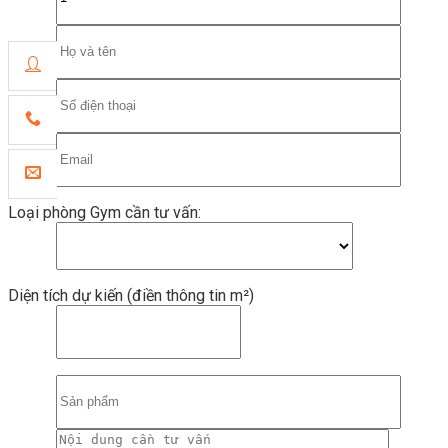
Loại phòng Gym cần tư vấn:
Diện tích dự kiến (điền thông tin m²)