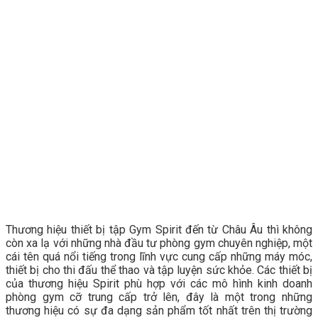
Thương hiệu thiết bị tập Gym Spirit đến từ Châu Âu thì không
còn xa lạ với những nhà đầu tư phòng gym chuyên nghiệp, một
cái tên quá nổi tiếng trong lĩnh vực cung cấp những máy móc,
thiết bị cho thi đấu thể thao và tập luyện sức khỏe. Các thiết bị
của thương hiệu Spirit phù hợp với các mô hình kinh doanh
phòng gym cỡ trung cấp trở lên, đây là một trong những
thương hiệu có sự đa dạng sản phẩm tốt nhất trên thị trường