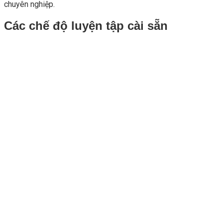
chuyên nghiệp.
Các chế độ luyện tập cài sẵn