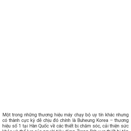
Một trong những thương hiệu máy chạy bộ uy tín khác nhưng
có thành cực kỳ dễ chịu đó chính là Buheung Korea – thương
hiệu số 1 tại Hàn Quốc về các thiết bị chăm sóc, cải thiện sức