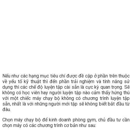
Nếu như các hạng mục tiêu chí được đề cập ở phần trên thuộc
về yếu tố kỹ thuật thì đến phần trải nghiệm và tính năng sử
dụng thì các chế độ luyện tập cài sẵn là cực kỳ quan trọng. Sẽ
không có học viên hay người luyện tập nào cảm thấy hứng thú
với một chiếc máy chạy bộ không có chương trình luyện tập
sẵn, nhất là với những người mới tập sẽ không biết bắt đầu từ
đâu.
Chọn máy chạy bộ để kinh doanh phòng gym, chủ đầu tư cần
chọn máy có các chương trình cơ bản như sau: