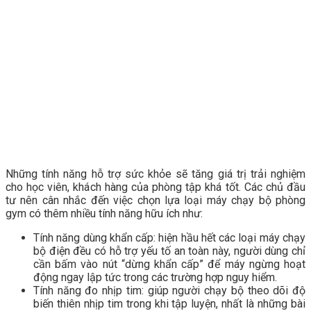
Những tính năng hỗ trợ sức khỏe sẽ tăng giá trị trải nghiệm
cho học viên, khách hàng của phòng tập khá tốt. Các chủ đầu
tư nên cân nhắc đến việc chọn lựa loại máy chạy bộ phòng
gym có thêm nhiều tính năng hữu ích như:
Tính năng dùng khẩn cấp: hiện hầu hết các loại máy chạy
bộ điện đều có hỗ trợ yếu tố an toàn này, người dùng chỉ
cần bấm vào nút “dừng khẩn cấp” để máy ngừng hoạt
động ngay lập tức trong các trường hợp nguy hiểm.
Tính năng đo nhịp tim: giúp người chạy bộ theo dõi độ
biến thiên nhịp tim trong khi tập luyện, nhất là những bài