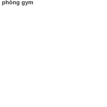
phòng gym