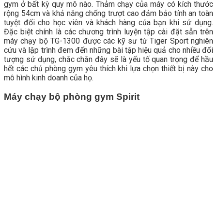
gym ở bất kỳ quy mô nào. Thảm chạy của máy có kích thước
rộng 54cm và khả năng chống trượt cao đảm bảo tính an toàn
tuyệt đối cho học viên và khách hàng của bạn khi sử dụng.
Đặc biệt chính là các chương trình luyện tập cài đặt sẵn trên
máy chạy bộ TG-1300 được các kỹ sư từ Tiger Sport nghiên
cứu và lập trình đem đến những bài tập hiệu quả cho nhiều đối
tượng sử dụng, chắc chắn đây sẽ là yếu tố quan trọng để hầu
hết các chủ phòng gym yêu thích khi lựa chọn thiết bị này cho
mô hình kinh doanh của họ.
Máy chạy bộ phòng gym Spirit