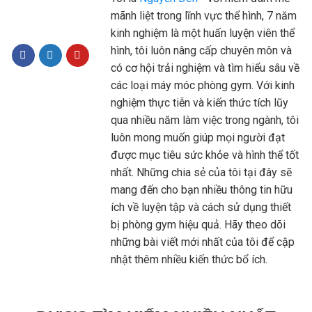
mãnh liệt trong lĩnh vực thể hình, 7 năm
kinh nghiệm là một huấn luyện viên thể
hình, tôi luôn nâng cấp chuyên môn và
có cơ hội trải nghiệm và tìm hiểu sâu về
các loại máy móc phòng gym. Với kinh
nghiệm thực tiễn và kiến thức tích lũy
qua nhiều năm làm việc trong ngành, tôi
luôn mong muốn giúp mọi người đạt
được mục tiêu sức khỏe và hình thể tốt
nhất. Những chia sẻ của tôi tại đây sẽ
mang đến cho bạn nhiều thông tin hữu
ích về luyện tập và cách sử dụng thiết
bị phòng gym hiệu quả. Hãy theo dõi
những bài viết mới nhất của tôi để cập
nhật thêm nhiều kiến thức bổ ích.