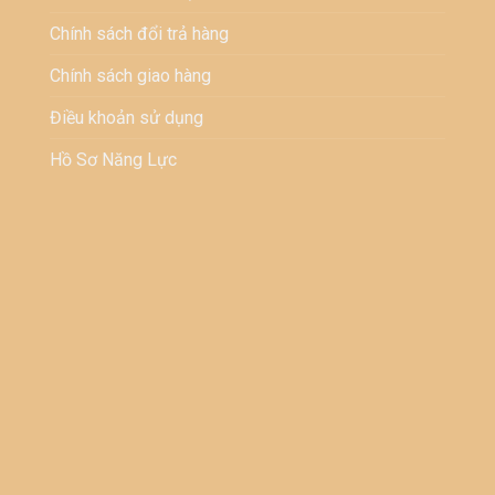
Chính sách đổi trả hàng
Chính sách giao hàng
Điều khoản sử dụng
Hồ Sơ Năng Lực