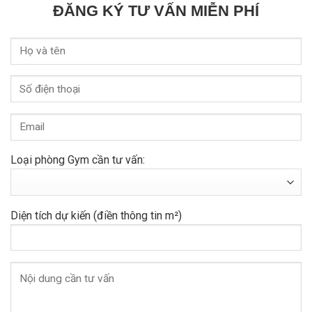
ĐĂNG KÝ TƯ VẤN MIỄN PHÍ
Loại phòng Gym cần tư vấn:
Diện tích dự kiến (điền thông tin m²)