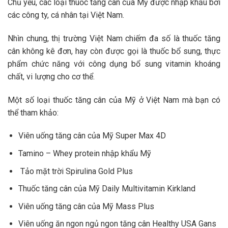
Chủ yếu, các loại thuốc tăng cân của Mỹ được nhập khẩu bởi
các công ty, cá nhân tại Việt Nam.
Nhìn chung, thị trường Việt Nam chiếm đa số là thuốc tăng
cân không kê đơn, hay còn được gọi là thuốc bổ sung, thực
phẩm chức năng với công dụng bổ sung vitamin khoáng
chất, vi lượng cho cơ thể.
Một số loại thuốc tăng cân của Mỹ ở Việt Nam mà bạn có
thể tham khảo:
Viên uống tăng cân của Mỹ Super Max 4D
Tamino – Whey protein nhập khẩu Mỹ
Tảo mặt trời Spirulina Gold Plus
Thuốc tăng cân của Mỹ Daily Multivitamin Kirkland
Viên uống tăng cân của Mỹ Mass Plus
Viên uống ăn ngon ngủ ngon tăng cân Healthy USA Gans