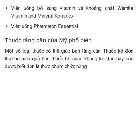
Viên uống bổ sung vitamin và khoáng chất Warnke
Vitamin and Mineral Komplex
Viên uống Pharmaton Essential
Thuốc tăng cân của Mỹ phổ biến
Một số loại thuốc có thể giúp bạn tăng cân. Thuốc kê đơn
thường hiệu quả hơn thuốc bổ sung không kê đơn hay còn
được biết đến là thực phẩm chức năng.