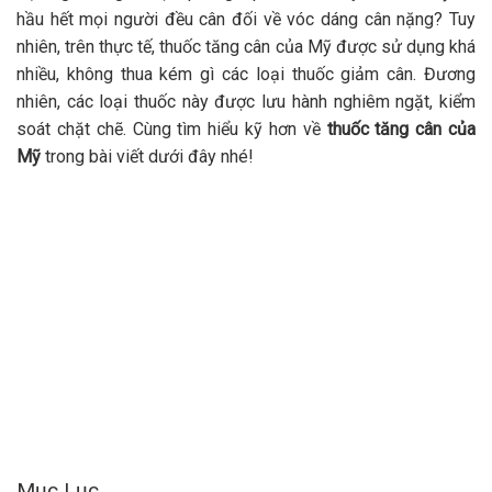
hầu hết mọi người đều cân đối về vóc dáng cân nặng? Tuy
nhiên, trên thực tế, thuốc tăng cân của Mỹ được sử dụng khá
nhiều, không thua kém gì các loại thuốc giảm cân. Đương
nhiên, các loại thuốc này được lưu hành nghiêm ngặt, kiểm
soát chặt chẽ. Cùng tìm hiểu kỹ hơn về
thuốc tăng cân của
Mỹ
trong bài viết dưới đây nhé!
Mục Lục