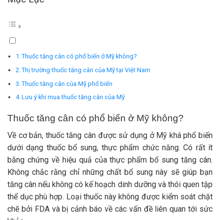
Thuốc tăng cân có phổ biến ở Mỹ không?
Thị trường thuốc tăng cân của Mỹ tại Việt Nam
Thuốc tăng cân của Mỹ phổ biến
Lưu ý khi mua thuốc tăng cân của Mỹ
Thuốc tăng cân có phổ biến ở Mỹ không?
Về cơ bản, thuốc tăng cân được sử dụng ở Mỹ khá phổ biến
dưới dạng thuốc bổ sung, thực phẩm chức năng. Có rất ít
bằng chứng về hiệu quả của thực phẩm bổ sung tăng cân.
Không chắc rằng chỉ những chất bổ sung này sẽ giúp bạn
tăng cân nếu không có kế hoạch dinh dưỡng và thói quen tập
thể dục phù hợp. Loại thuốc này không được kiểm soát chặt
chẽ bởi FDA và bị cảnh báo về các vấn đề liên quan tới sức