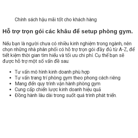
Chính sách hậu mãi tốt cho khách hàng
Hỗ trợ trọn gói các khâu để setup phòng gym.
Nếu bạn là người chưa có nhiều kinh nghiệm trong ngành, nên
chọn những nhà phân phối có hỗ trợ trọn gói đầy đủ từ A-Z, để
tiết kiệm thời gian tìm hiểu và tối ưu chi phí. Cụ thể bạn sẽ
được hỗ trợ một số vấn đề sau:
Tư vấn mô hình kinh doanh phù hợp
Tư vấn trang trí phòng gym theo phong cách riêng
Mang đến quy trình vận hành phòng gym
Cung cấp chiến lược kinh doanh hiệu quả
Đồng hành lâu dài trong suốt quá trình phát triển.