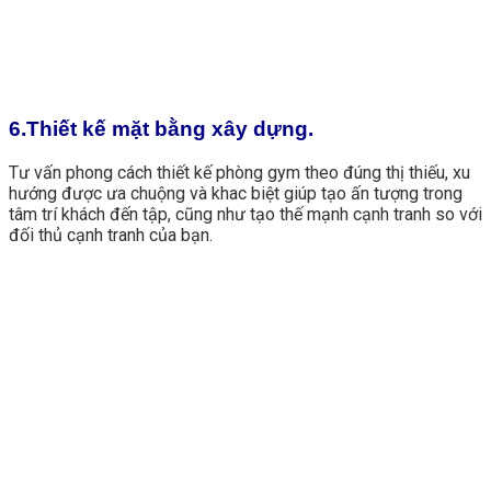
6.Thiết kế mặt bằng xây dựng.
Tư vấn phong cách thiết kế phòng gym theo đúng thị thiếu, xu
hướng được ưa chuộng và khac biệt giúp tạo ấn tượng trong
tâm trí khách đến tập, cũng như tạo thế mạnh cạnh tranh so với
đối thủ cạnh tranh của bạn.