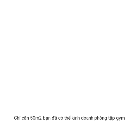
Chỉ cần 50m2 bạn đã có thể kinh doanh phòng tập gym