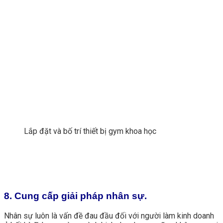
Lắp đặt và bố trí thiết bị gym khoa học
8. Cung cấp giải pháp nhân sự.
Nhân sự luôn là vấn đề đau đầu đối với người làm kinh doanh