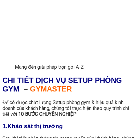
Mang đến giải pháp trọn gói A-Z
CHI TIẾT DỊCH VỤ SETUP PHÒNG
GYM
–
GYMASTER
Để có được chất lượng Setup phòng gym & hiệu quả kinh
doanh của khách hàng, chúng tôi thực hiện theo quy trình chi
tiết với
10 BƯỚC CHUYÊN NGHIỆP
1.Khảo sát thị trường