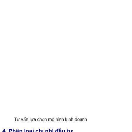
Tư vấn lựa chọn mô hình kinh doanh
4. Phân loại chi phí đầu tư