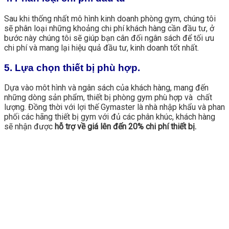
Sau khi thống nhất mô hình kinh doanh phòng gym, chúng tôi
sẽ phân loại những khoảng chi phí khách hàng cần đầu tư, ở
bước này chúng tôi sẽ giúp bạn cân đối ngân sách để tối ưu
chi phí và mang lại hiệu quả đầu tư, kinh doanh tốt nhất.
5. Lựa chọn thiết bị phù hợp.
Dựa vào môt hình và ngân sách của khách hàng, mang đến
những dòng sản phẩm, thiết bị phòng gym phù hợp và chất
lượng. Đồng thời với lợi thế Gymaster là nhà nhập khẩu và phan
phối các hãng thiết bị gym với đủ các phân khúc, khách hàng
sẽ nhận được
hỗ trợ về giá lên đến 20% chi phí thiết bị.