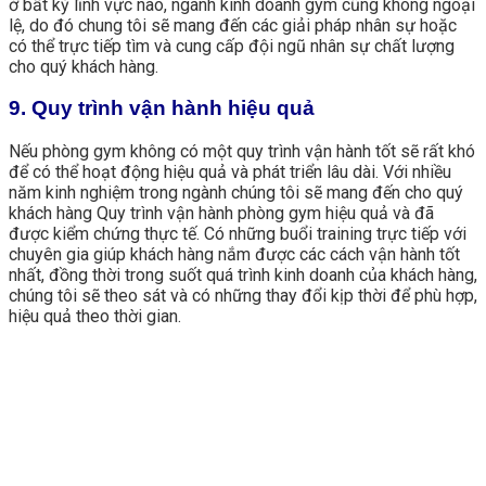
ở bất kỳ lĩnh vực nào, ngành kinh doanh gym cũng không ngoại
lệ, do đó chung tôi sẽ mang đến các giải pháp nhân sự hoặc
có thể trực tiếp tìm và cung cấp đội ngũ nhân sự chất lượng
cho quý khách hàng.
9. Quy trình vận hành hiệu quả
Nếu phòng gym không có một quy trình vận hành tốt sẽ rất khó
để có thể hoạt động hiệu quả và phát triển lâu dài. Với nhiều
năm kinh nghiệm trong ngành chúng tôi sẽ mang đến cho quý
khách hàng Quy trình vận hành phòng gym hiệu quả và đã
được kiểm chứng thực tế. Có những buổi training trực tiếp với
chuyên gia giúp khách hàng nắm được các cách vận hành tốt
nhất, đồng thời trong suốt quá trình kinh doanh của khách hàng,
chúng tôi sẽ theo sát và có những thay đổi kịp thời để phù hợp,
hiệu quả theo thời gian.