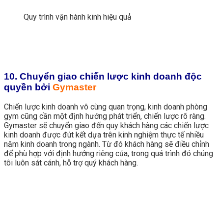
Quy trình vận hành kinh hiệu quả
10. Chuyển giao chiến lược kinh doanh độc
quyền bởi
Gymaster
Chiến lược kinh doanh vô cùng quan trọng, kinh doanh phòng
gym cũng cần một định hướng phát triển, chiến lược rõ ràng.
Gymaster sẽ chuyển giao đến quy khách hàng các chiến lược
kinh doanh được đút kết dựa trên kinh nghiệm thực tế nhiều
năm kinh doanh trong ngành. Từ đó khách hàng sẽ điều chỉnh
để phù hợp với định hướng riêng của, trong quá trình đó chúng
tôi luôn sát cánh, hỗ trợ quý khách hàng.