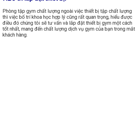
Phòng tập gym chất lượng ngoài việc thiết bị tập chất lượng
thì việc bố trí khoa học hợp lý cũng rất quan trọng, hiểu được
điều đó chúng tôi sẽ tư vấn và lắp đặt thiết bị gym một cách
tốt nhất, mang đến chất lượng dịch vụ gym của bạn trong mắt
khách hàng.