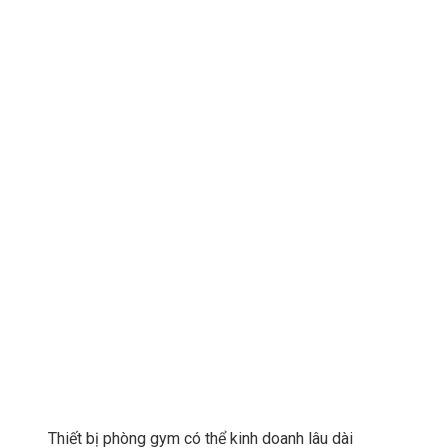
Thiết bị phòng gym có thể kinh doanh lâu dài