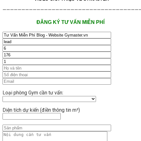
—————————————————————————————————————
ĐĂNG KÝ TƯ VẤN MIỄN PHÍ
Loại phòng Gym cần tư vấn:
Diện tích dự kiến (điền thông tin m²)