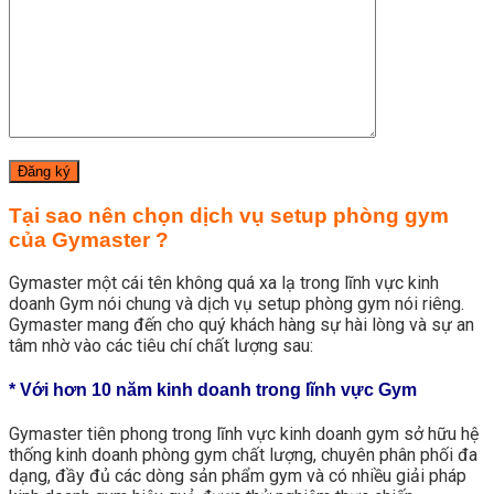
Tại sao nên chọn dịch vụ setup phòng gym
của Gymaster ?
Gymaster một cái tên không quá xa lạ trong lĩnh vực kinh
doanh Gym nói chung và dịch vụ setup phòng gym nói riêng.
Gymaster mang đến cho quý khách hàng sự hài lòng và sự an
tâm nhờ vào các tiêu chí chất lượng sau:
* Với hơn 10 năm kinh doanh trong lĩnh vực Gym
Gymaster tiên phong trong lĩnh vực kinh doanh gym sở hữu hệ
thống kinh doanh phòng gym chất lượng, chuyên phân phối đa
dạng, đầy đủ các dòng sản phẩm gym và có nhiều giải pháp