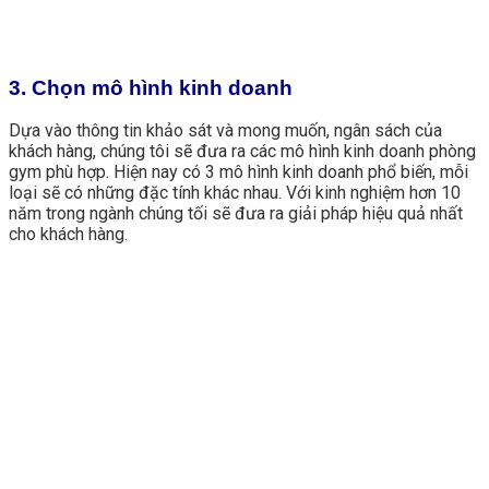
3. Chọn mô hình kinh doanh
Dựa vào thông tin khảo sát và mong muốn, ngân sách của
khách hàng, chúng tôi sẽ đưa ra các mô hình kinh doanh phòng
gym phù hợp. Hiện nay có 3 mô hình kinh doanh phổ biến, mỗi
loại sẽ có những đặc tính khác nhau. Với kinh nghiệm hơn 10
năm trong ngành chúng tối sẽ đưa ra giải pháp hiệu quả nhất
cho khách hàng.