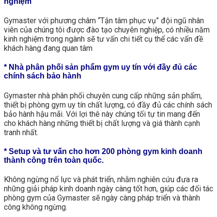
nghiệm
Gymaster với phương châm “Tận tâm phục vụ” đội ngũ nhân
viên của chúng tôi được đào tạo chuyên nghiệp, có nhiều năm
kinh nghiệm trong ngành sẽ tư vấn chi tiết cụ thể các vấn đề
khách hàng đang quan tâm
* Nhà phân phối sản phẩm gym uy tín với đầy đủ các
chính sách bảo hành
Gymaster nhà phân phối chuyên cung cấp những sản phẩm,
thiết bị phòng gym uy tín chất lượng, có đầy đủ các chính sách
bảo hành hậu mãi. Với lợi thê này chúng tối tự tin mang đến
cho khách hàng những thiết bị chất lượng và giá thành cạnh
tranh nhất.
* Setup và tư vấn cho hơn 200 phòng gym kinh doanh
thành công trên toàn quốc.
Không ngừng nổ lực và phát triển, nhằm nghiên cứu đưa ra
những giải pháp kinh doanh ngày càng tốt hơn, giúp các đối tác
phòng gym của Gymaster sẽ ngày càng pháp triển và thành
công không ngừng.