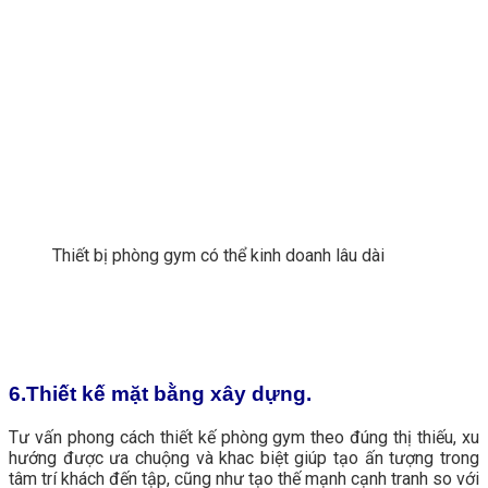
Thiết bị phòng gym có thể kinh doanh lâu dài
6.Thiết kế mặt bằng xây dựng.
Tư vấn phong cách thiết kế phòng gym theo đúng thị thiếu, xu
hướng được ưa chuộng và khac biệt giúp tạo ấn tượng trong
tâm trí khách đến tập, cũng như tạo thế mạnh cạnh tranh so với