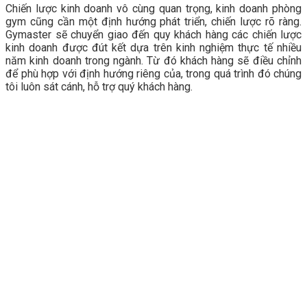
Chiến lược kinh doanh vô cùng quan trọng, kinh doanh phòng
gym cũng cần một định hướng phát triển, chiến lược rõ ràng.
Gymaster sẽ chuyển giao đến quy khách hàng các chiến lược
kinh doanh được đút kết dựa trên kinh nghiệm thực tế nhiều
năm kinh doanh trong ngành. Từ đó khách hàng sẽ điều chỉnh
để phù hợp với định hướng riêng của, trong quá trình đó chúng
tôi luôn sát cánh, hỗ trợ quý khách hàng.