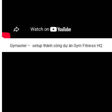
Gymaster – setup thành công dự án Gym Fitness HQ