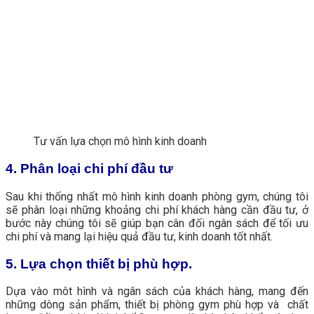
Tư vấn lựa chọn mô hình kinh doanh
4. Phân loại chi phí đầu tư
Sau khi thống nhất mô hình kinh doanh phòng gym, chúng tôi
sẽ phân loại những khoảng chi phí khách hàng cần đầu tư, ở
bước này chúng tôi sẽ giúp bạn cân đối ngân sách để tối ưu
chi phí và mang lại hiệu quả đầu tư, kinh doanh tốt nhất.
5. Lựa chọn thiết bị phù hợp.
Dựa vào môt hình và ngân sách của khách hàng, mang đến
những dòng sản phẩm, thiết bị phòng gym phù hợp và chất