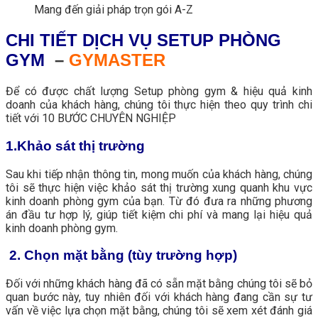
Mang đến giải pháp trọn gói A-Z
CHI TIẾT DỊCH VỤ SETUP PHÒNG
GYM
–
GYMASTER
Để có được chất lượng Setup phòng gym & hiệu quả kinh
doanh của khách hàng, chúng tôi thực hiện theo quy trình chi
tiết với 10 BƯỚC CHUYÊN NGHIỆP
1.Khảo sát thị trường
Sau khi tiếp nhận thông tin, mong muốn của khách hàng, chúng
tôi sẽ thực hiện việc khảo sát thị trường xung quanh khu vực
kinh doanh phòng gym của bạn. Từ đó đưa ra những phương
án đầu tư hợp lý, giúp tiết kiệm chi phí và mang lại hiệu quả
kinh doanh phòng gym.
2. Chọn mặt bằng (tùy trường hợp)
Đối với những khách hàng đã có sẵn mặt bằng chúng tôi sẽ bỏ
quan bước này, tuy nhiên đối với khách hàng đang cần sự tư
vấn về việc lựa chọn mặt bằng, chúng tôi sẽ xem xét đánh giá