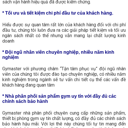
sách vận hành hiệu quả đã được kiểm chứng.
* Tối ưu và tiết kiệm chi phí đầu tư của khách hàng.
Hiểu được sự quan tâm rất lớn của khách hàng đối với chi phí
đầu tư, chúng tôi luôn đưa ra các giải pháp tiết kiệm và tối ưu
ngân sách nhất có thể nhưng vẫn mang lại chất lượng kinh
doanh
* Đội ngũ nhân viên chuyên nghiệp, nhiều năm kinh
nghiệm
Gymaster với phương châm “Tận tâm phục vụ” đội ngũ nhân
viên của chúng tôi được đào tạo chuyên nghiệp, có nhiều năm
kinh nghiệm trong ngành sẽ tư vấn chi tiết cụ thể các vấn đề
khách hàng đang quan tâm
* Nhà phân phối sản phẩm gym uy tín với đầy đủ các
chính sách bảo hành
Gymaster nhà phân phối chuyên cung cấp những sản phẩm,
thiết bị phòng gym uy tín chất lượng, có đầy đủ các chính sách
bảo hành hậu mãi. Với lợi thê này chúng tối tự tin mang đến