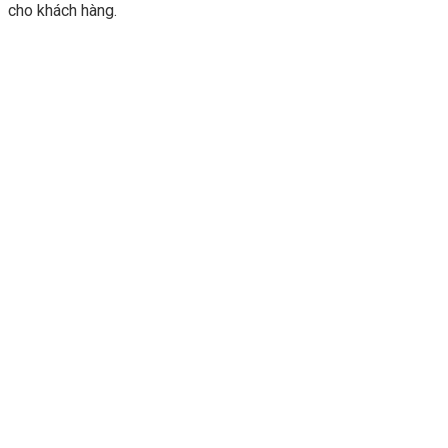
cho khách hàng.