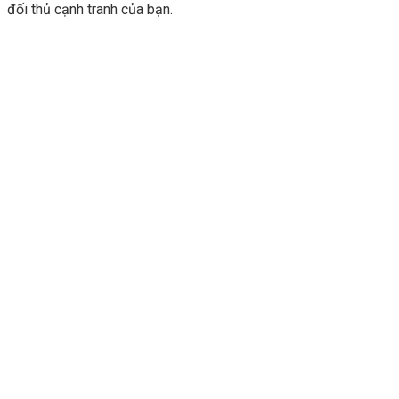
đối thủ cạnh tranh của bạn.