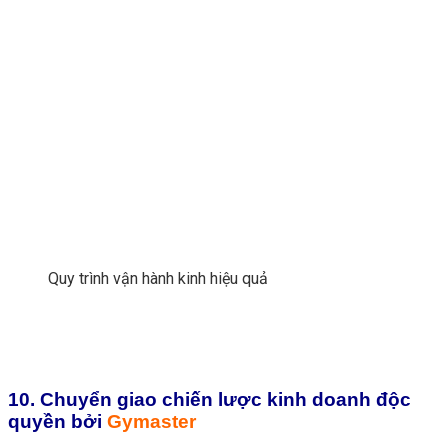
Quy trình vận hành kinh hiệu quả
10. Chuyển giao chiến lược kinh doanh độc
quyền bởi
Gymaster