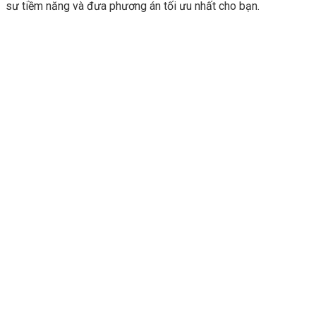
sư tiềm năng và đưa phương án tối ưu nhất cho bạn.