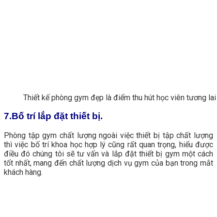
Thiết kế phòng gym đẹp là điểm thu hút học viên tương lai
7.Bố trí lắp đặt thiết bị.
Phòng tập gym chất lượng ngoài việc thiết bị tập chất lượng
thì việc bố trí khoa học hợp lý cũng rất quan trọng, hiểu được
điều đó chúng tôi sẽ tư vấn và lắp đặt thiết bị gym một cách
tốt nhất, mang đến chất lượng dịch vụ gym của bạn trong mắt
khách hàng.