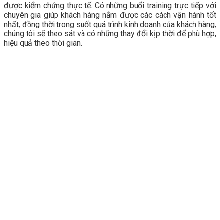
được kiểm chứng thực tế. Có những buổi training trực tiếp với
chuyên gia giúp khách hàng nắm được các cách vận hành tốt
nhất, đồng thời trong suốt quá trình kinh doanh của khách hàng,
chúng tôi sẽ theo sát và có những thay đổi kịp thời để phù hợp,
hiệu quả theo thời gian.