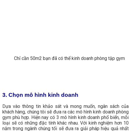
Chỉ cần 50m2 bạn đã có thể kinh doanh phòng tập gym
3. Chọn mô hình kinh doanh
Dựa vào thông tin khảo sát và mong muốn, ngân sách của
khách hàng, chúng tôi sẽ đưa ra các mô hình kinh doanh phòng
gym phù hợp. Hiện nay có 3 mô hình kinh doanh phổ biến, mỗi
loại sẽ có những đặc tính khác nhau. Với kinh nghiệm hơn 10
năm trong ngành chúng tối sẽ đưa ra giải pháp hiệu quả nhất