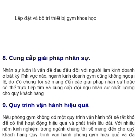
Lắp đặt và bố trí thiết bị gym khoa học
8. Cung cấp giải pháp nhân sự.
Nhân sự luôn là vấn đề đau đầu đối với người làm kinh doanh
ở bất kỳ lĩnh vực nào, ngành kinh doanh gym cũng không ngoại
lệ, do đó chung tôi sẽ mang đến các giải pháp nhân sự hoặc
có thể trực tiếp tìm và cung cấp đội ngũ nhân sự chất lượng
cho quý khách hàng.
9. Quy trình vận hành hiệu quả
Nếu phòng gym không có một quy trình vận hành tốt sẽ rất khó
để có thể hoạt động hiệu quả và phát triển lâu dài. Với nhiều
năm kinh nghiệm trong ngành chúng tôi sẽ mang đến cho quý
khách hàng Quy trình vận hành phòng gym hiệu quả và đã