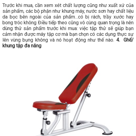
Trước khi mua, cần xem xét chất lượng cũng như xuất xứ của
sản phẩm, các bộ phận như khung máy, nước sơn hay chất liệu
da bọc bên ngoài của sản phẩm…có bị rách, trầy xước hay
bong tróc không Điều tiếp theo cũng vô cùng quan trọng là nên
dùng thử sản phẩm trước khi mua: việc tập thử sẽ giúp bạn
cảm nhận được máy tập cơ mà bạn chọn có các dụng thực sự
lên vùng bụng không và nó hoạt động như thế nào.
4. Ghế/
khung tập đa năng