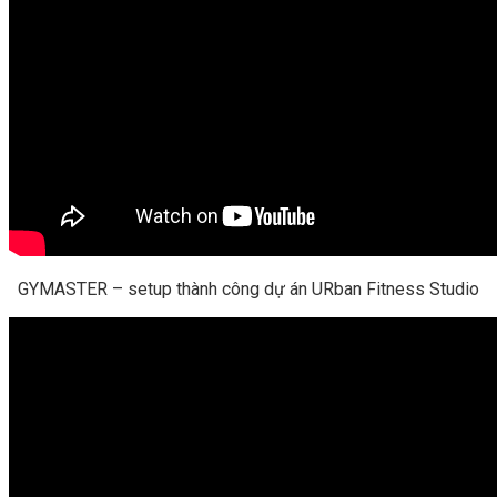
GYMASTER – setup thành công dự án URban Fitness Studio