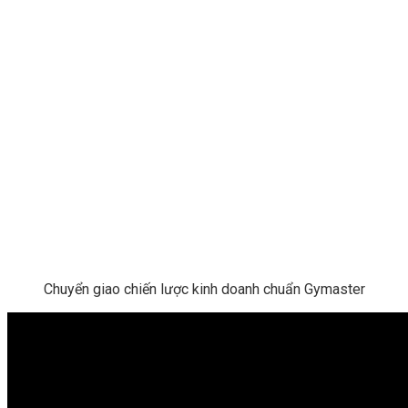
Chuyển giao chiến lược kinh doanh chuẩn Gymaster