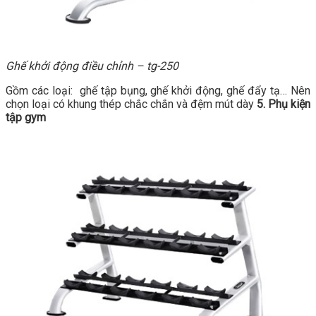
Ghế khởi động điều chỉnh – tg-250
Gồm các loại: ghế tập bụng, ghế khởi động, ghế đẩy tạ… Nên
chọn loại có khung thép chắc chắn và đệm mút dày
5. Phụ kiện
tập gym