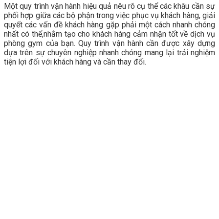
Một quy trình vận hành hiệu quả nêu rõ cụ thể các khâu cần sự
phối hợp giữa các bộ phận trong việc phục vụ khách hàng, giải
quyết các vấn đề khách hàng gặp phải một cách nhanh chóng
nhất có thể,nhằm tạo cho khách hàng cảm nhận tốt về dịch vụ
phòng gym của bạn. Quy trình vận hành cần được xây dựng
dựa trên sự chuyên nghiệp nhanh chóng mang lại trải nghiệm
tiện lợi đối với khách hàng và cần thay đổi.