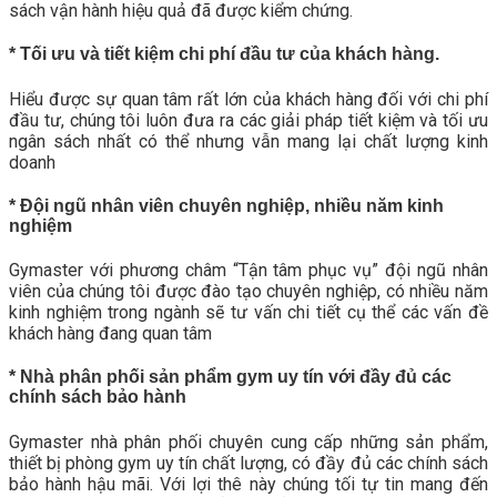
sách vận hành hiệu quả đã được kiểm chứng.
* Tối ưu và tiết kiệm chi phí đầu tư của khách hàng.
Hiểu được sự quan tâm rất lớn của khách hàng đối với chi phí
đầu tư, chúng tôi luôn đưa ra các giải pháp tiết kiệm và tối ưu
ngân sách nhất có thể nhưng vẫn mang lại chất lượng kinh
doanh
* Đội ngũ nhân viên chuyên nghiệp, nhiều năm kinh
nghiệm
Gymaster với phương châm “Tận tâm phục vụ” đội ngũ nhân
viên của chúng tôi được đào tạo chuyên nghiệp, có nhiều năm
kinh nghiệm trong ngành sẽ tư vấn chi tiết cụ thể các vấn đề
khách hàng đang quan tâm
* Nhà phân phối sản phẩm gym uy tín với đầy đủ các
chính sách bảo hành
Gymaster nhà phân phối chuyên cung cấp những sản phẩm,
thiết bị phòng gym uy tín chất lượng, có đầy đủ các chính sách
bảo hành hậu mãi. Với lợi thê này chúng tối tự tin mang đến