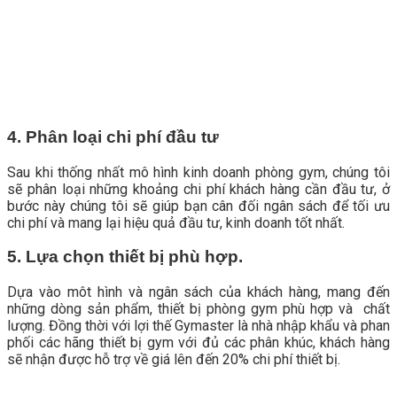
4. Phân loại chi phí đầu tư
Sau khi thống nhất mô hình kinh doanh phòng gym, chúng tôi
sẽ phân loại những khoảng chi phí khách hàng cần đầu tư, ở
bước này chúng tôi sẽ giúp bạn cân đối ngân sách để tối ưu
chi phí và mang lại hiệu quả đầu tư, kinh doanh tốt nhất.
5. Lựa chọn thiết bị phù hợp.
Dựa vào môt hình và ngân sách của khách hàng, mang đến
những dòng sản phẩm, thiết bị phòng gym phù hợp và chất
lượng. Đồng thời với lợi thế Gymaster là nhà nhập khẩu và phan
phối các hãng thiết bị gym với đủ các phân khúc, khách hàng
sẽ nhận được hỗ trợ về giá lên đến 20% chi phí thiết bị.