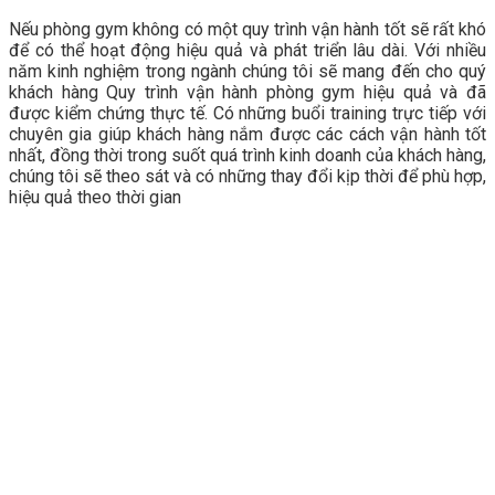
Nếu phòng gym không có một quy trình vận hành tốt sẽ rất khó
để có thể hoạt động hiệu quả và phát triển lâu dài. Với nhiều
năm kinh nghiệm trong ngành chúng tôi sẽ mang đến cho quý
khách hàng Quy trình vận hành phòng gym hiệu quả và đã
được kiểm chứng thực tế. Có những buổi training trực tiếp với
chuyên gia giúp khách hàng nắm được các cách vận hành tốt
nhất, đồng thời trong suốt quá trình kinh doanh của khách hàng,
chúng tôi sẽ theo sát và có những thay đổi kịp thời để phù hợp,
hiệu quả theo thời gian