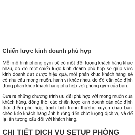
Chiến lược kinh doanh phù hợp
Mỗi mô hình phòng gym sẽ có một đối tượng khách hàng khác
nhau, do đó một chiến lược kinh doanh phù hợp sẽ giúp việc
kinh doanh đạt được hiệu quả, mỗi phân khúc khách hàng sẽ
có nhu cầu mong muốn, hành vi khác nhau, do đó cần xác định
đúng phân khúc khách hàng phù hợp với phòng gym của bạn.
Đưa ra những chương trình ưu đãi phù hợp với mong muốn của
khách hàng, đồng thời các chiến lược kinh doanh cần xác định
thời điểm phù hợp, tránh tình trạng thường xuyên chào bán,
chèo kéo khách hàng ảnh hưởng đến chất lượng dịch vụ và để
lại ấn tượng xấu đối với khách hàng.
CHI TIẾT DỊCH VỤ SETUP PHÒNG