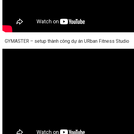
GYMASTER – setup thành công dự án URban Fitness Studio