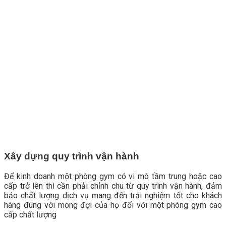
Xây dựng quy trình vận hành
Để kinh doanh một phòng gym có vi mô tầm trung hoặc cao
cấp trở lên thì cần phải chỉnh chu từ quy trình vận hành, đảm
bảo chất lượng dịch vụ mang đến trải nghiệm tốt cho khách
hàng đúng với mong đợi của họ đối với một phòng gym cao
cấp chất lượng