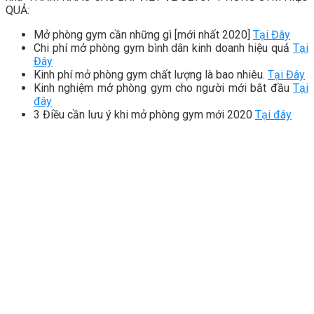
QUẢ:
Mở phòng gym cần những gì [mới nhất 2020]
Tại Đây
Chi phí mở phòng gym bình dân kinh doanh hiệu quả
Tại
Đây
Kinh phí mở phòng gym chất lượng là bao nhiêu.
Tại Đây
Kinh nghiệm mở phòng gym cho người mới bắt đầu
Tại
đây
3 Điều cần lưu ý khi mở phòng gym mới 2020
Tại đây