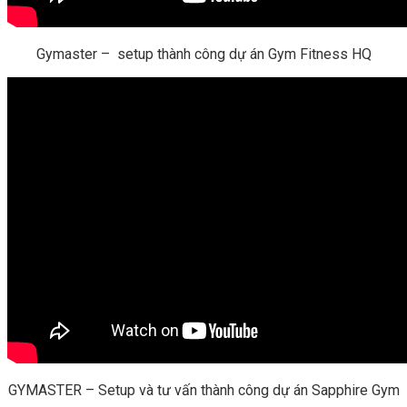
Gymaster – setup thành công dự án Gym Fitness HQ
GYMASTER – Setup và tư vấn thành công dự án Sapphire Gym