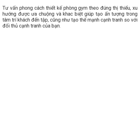
Tư vấn phong cách thiết kế phòng gym theo đúng thị thiếu, xu
hướng được ưa chuộng và khac biệt giúp tạo ấn tượng trong
tâm trí khách đến tập, cũng như tạo thế mạnh cạnh tranh so với
đối thủ cạnh tranh của bạn.