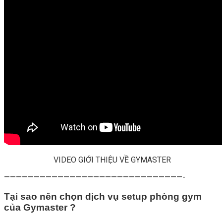
VIDEO GIỚI THIỆU VỀ GYMASTER
——————————————————————————————-
Tại sao nên chọn dịch vụ setup phòng gym
của Gymaster ?