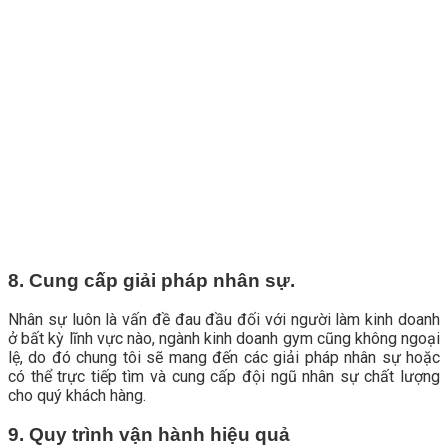
8. Cung cấp giải pháp nhân sự.
Nhân sự luôn là vấn đề đau đầu đối với người làm kinh doanh
ở bất kỳ lĩnh vực nào, ngành kinh doanh gym cũng không ngoại
lệ, do đó chung tôi sẽ mang đến các giải pháp nhân sự hoặc
có thể trực tiếp tìm và cung cấp đội ngũ nhân sự chất lượng
cho quý khách hàng.
9. Quy trình vận hành hiệu quả