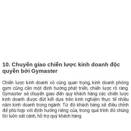
10. Chuyển giao chiến lược kinh doanh độc
quyền bởi Gymaster
Chiến lược kinh doanh vô cùng quan trọng, kinh doanh phòng
gym cũng cần một định hướng phát triển, chiến lược rõ ràng.
Gymaster sẽ chuyển giao đến quy khách hàng các chiến lược
kinh doanh được đút kết dựa trên kinh nghiệm thực tế nhiều
năm kinh doanh trong ngành. Từ đó khách hàng sẽ điều chỉnh
để phù hợp với định hướng riêng của, trong quá trình đó chúng
tôi luôn sát cánh, hỗ trợ quý khách hàng.