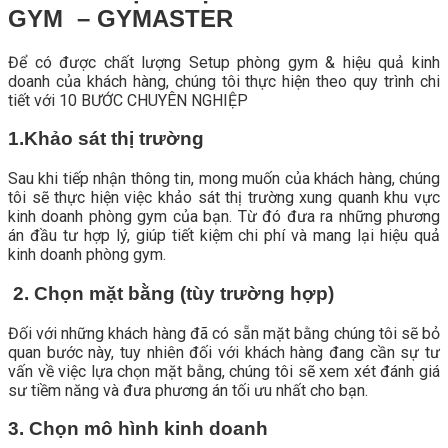
GYM – GYMASTER
Để có được chất lượng Setup phòng gym & hiệu quả kinh
doanh của khách hàng, chúng tôi thực hiện theo quy trình chi
tiết với 10 BƯỚC CHUYÊN NGHIỆP
1.Khảo sát thị trường
Sau khi tiếp nhận thông tin, mong muốn của khách hàng, chúng
tôi sẽ thực hiện việc khảo sát thị trường xung quanh khu vực
kinh doanh phòng gym của bạn. Từ đó đưa ra những phương
án đầu tư hợp lý, giúp tiết kiệm chi phí và mang lại hiệu quả
kinh doanh phòng gym.
2. Chọn mặt bằng (tùy trường hợp)
Đối với những khách hàng đã có sẵn mặt bằng chúng tôi sẽ bỏ
quan bước này, tuy nhiên đối với khách hàng đang cần sự tư
vấn về việc lựa chọn mặt bằng, chúng tôi sẽ xem xét đánh giá
sư tiềm năng và đưa phương án tối ưu nhất cho bạn.
3. Chọn mô hình kinh doanh