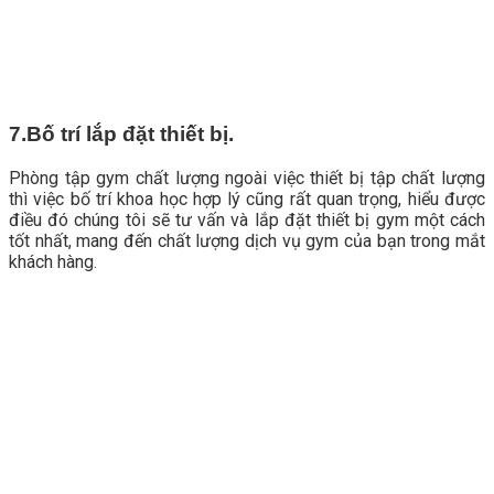
7.Bố trí lắp đặt thiết bị.
Phòng tập gym chất lượng ngoài việc thiết bị tập chất lượng
thì việc bố trí khoa học hợp lý cũng rất quan trọng, hiểu được
điều đó chúng tôi sẽ tư vấn và lắp đặt thiết bị gym một cách
tốt nhất, mang đến chất lượng dịch vụ gym của bạn trong mắt
khách hàng.