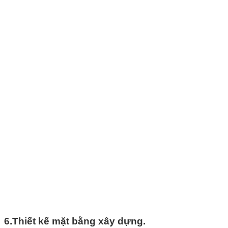
6.Thiết kế mặt bằng xây dựng.