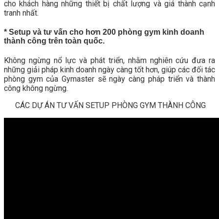
cho khách hàng những thiết bị chất lượng và giá thành cạnh
tranh nhất.
* Setup và tư vấn cho hơn 200 phòng gym kinh doanh
thành công trên toàn quốc.
Không ngừng nổ lực và phát triển, nhằm nghiên cứu đưa ra
những giải pháp kinh doanh ngày càng tốt hơn, giúp các đối tác
phòng gym của Gymaster sẽ ngày càng pháp triển và thành
công không ngừng.
CÁC DỰ ÁN TƯ VẤN SETUP PHÒNG GYM THÀNH CÔNG