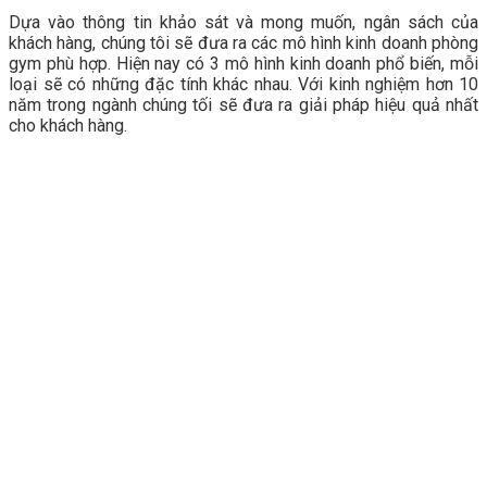
Dựa vào thông tin khảo sát và mong muốn, ngân sách của
khách hàng, chúng tôi sẽ đưa ra các mô hình kinh doanh phòng
gym phù hợp. Hiện nay có 3 mô hình kinh doanh phổ biến, mỗi
loại sẽ có những đặc tính khác nhau. Với kinh nghiệm hơn 10
năm trong ngành chúng tối sẽ đưa ra giải pháp hiệu quả nhất
cho khách hàng.