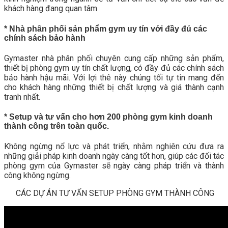
khách hàng đang quan tâm
* Nhà phân phối sản phẩm gym uy tín với đầy đủ các
chính sách bảo hành
Gymaster nhà phân phối chuyên cung cấp những sản phẩm,
thiết bị phòng gym uy tín chất lượng, có đầy đủ các chính sách
bảo hành hậu mãi. Với lợi thê này chúng tối tự tin mang đến
cho khách hàng những thiết bị chất lượng và giá thành cạnh
tranh nhất.
* Setup và tư vấn cho hơn 200 phòng gym kinh doanh
thành công trên toàn quốc.
Không ngừng nổ lực và phát triển, nhằm nghiên cứu đưa ra
những giải pháp kinh doanh ngày càng tốt hơn, giúp các đối tác
phòng gym của Gymaster sẽ ngày càng pháp triển và thành
công không ngừng.
CÁC DỰ ÁN TƯ VẤN SETUP PHÒNG GYM THÀNH CÔNG