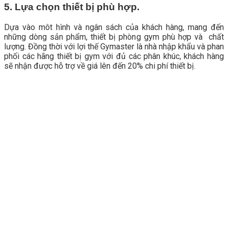
5. Lựa chọn thiết bị phù hợp.
Dựa vào môt hình và ngân sách của khách hàng, mang đến
những dòng sản phẩm, thiết bị phòng gym phù hợp và chất
lượng. Đồng thời với lợi thế Gymaster là nhà nhập khẩu và phan
phối các hãng thiết bị gym với đủ các phân khúc, khách hàng
sẽ nhận được hỗ trợ về giá lên đến 20% chi phí thiết bị.