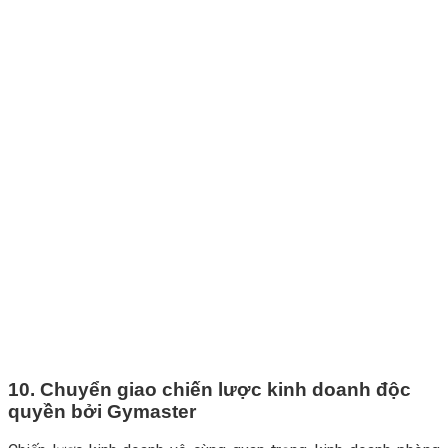
10. Chuyển giao chiến lược kinh doanh độc
quyền bởi Gymaster