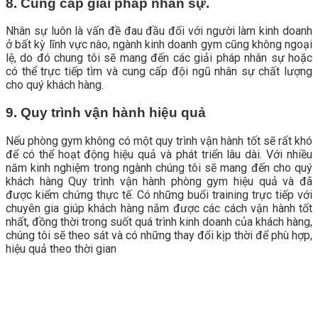
8. Cung cấp giải pháp nhân sự.
Nhân sự luôn là vấn đề đau đầu đối với người làm kinh doanh
ở bất kỳ lĩnh vực nào, ngành kinh doanh gym cũng không ngoại
lệ, do đó chung tôi sẽ mang đến các giải pháp nhân sự hoặc
có thể trực tiếp tìm và cung cấp đội ngũ nhân sự chất lượng
cho quý khách hàng.
9. Quy trình vận hành hiệu quả
Nếu phòng gym không có một quy trình vận hành tốt sẽ rất khó
để có thể hoạt động hiệu quả và phát triển lâu dài. Với nhiều
năm kinh nghiệm trong ngành chúng tôi sẽ mang đến cho quý
khách hàng Quy trình vận hành phòng gym hiệu quả và đã
được kiểm chứng thực tế. Có những buổi training trực tiếp với
chuyên gia giúp khách hàng nắm được các cách vận hành tốt
nhất, đồng thời trong suốt quá trình kinh doanh của khách hàng,
chúng tôi sẽ theo sát và có những thay đổi kịp thời để phù hợp,
hiệu quả theo thời gian