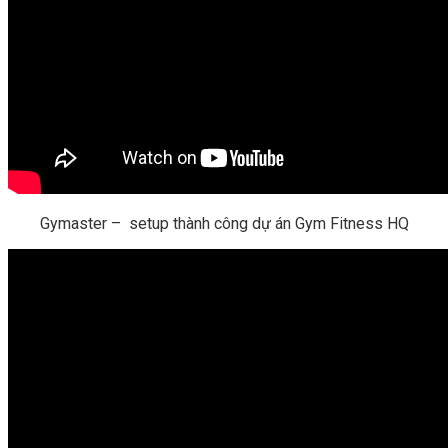
Gymaster – setup thành công dự án Gym Fitness HQ