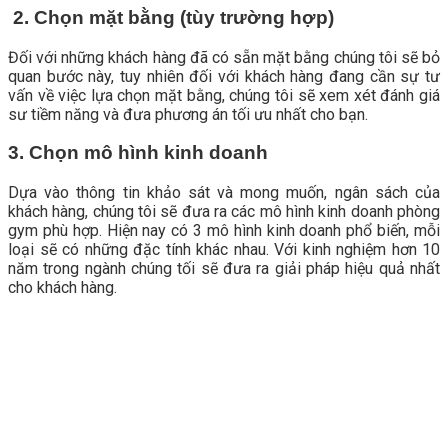
2. Chọn mặt bằng (tùy trường hợp)
Đối với những khách hàng đã có sẵn mặt bằng chúng tôi sẽ bỏ
quan bước này, tuy nhiên đối với khách hàng đang cần sự tư
vấn về việc lựa chọn mặt bằng, chúng tôi sẽ xem xét đánh giá
sư tiềm năng và đưa phương án tối ưu nhất cho bạn.
3. Chọn mô hình kinh doanh
Dựa vào thông tin khảo sát và mong muốn, ngân sách của
khách hàng, chúng tôi sẽ đưa ra các mô hình kinh doanh phòng
gym phù hợp. Hiện nay có 3 mô hình kinh doanh phổ biến, mỗi
loại sẽ có những đặc tính khác nhau. Với kinh nghiệm hơn 10
năm trong ngành chúng tối sẽ đưa ra giải pháp hiệu quả nhất
cho khách hàng.