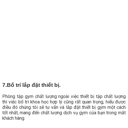
7.Bố trí lắp đặt thiết bị.
Phòng tập gym chất lượng ngoài việc thiết bị tập chất lượng
thì việc bố trí khoa học hợp lý cũng rất quan trọng, hiểu được
điều đó chúng tôi sẽ tư vấn và lắp đặt thiết bị gym một cách
tốt nhất, mang đến chất lượng dịch vụ gym của bạn trong mắt
khách hàng.