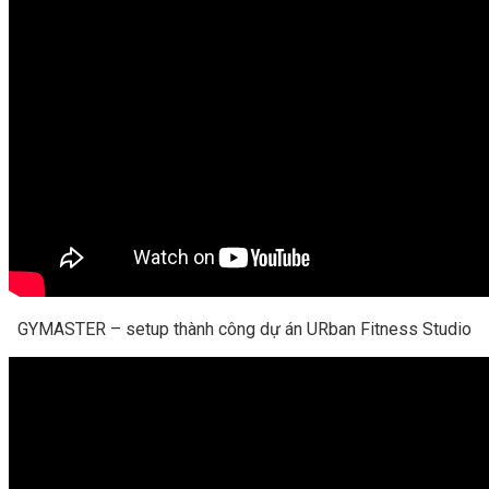
GYMASTER – setup thành công dự án URban Fitness Studio