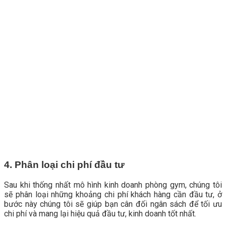
4. Phân loại chi phí đầu tư
Sau khi thống nhất mô hình kinh doanh phòng gym, chúng tôi
sẽ phân loại những khoảng chi phí khách hàng cần đầu tư, ở
bước này chúng tôi sẽ giúp bạn cân đối ngân sách để tối ưu
chi phí và mang lại hiệu quả đầu tư, kinh doanh tốt nhất.