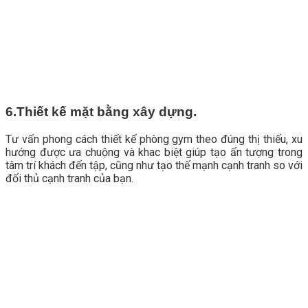
6.Thiết kế mặt bằng xây dựng.
Tư vấn phong cách thiết kế phòng gym theo đúng thị thiếu, xu
hướng được ưa chuộng và khac biệt giúp tạo ấn tượng trong
tâm trí khách đến tập, cũng như tạo thế mạnh cạnh tranh so với
đối thủ cạnh tranh của bạn.