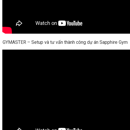
GYMASTER – Setup và tư vấn thành công dự án Sapphire Gym