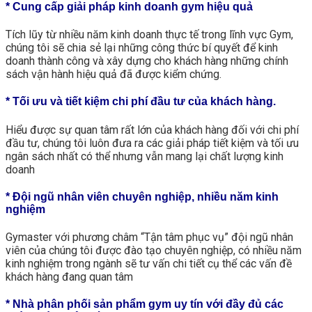
* Cung cấp giải pháp kinh doanh gym hiệu quả
Tích lũy từ nhiều năm kinh doanh thực tế trong lĩnh vực Gym,
chúng tôi sẽ chia sẻ lại những công thức bí quyết để kinh
doanh thành công và xây dựng cho khách hàng những chính
sách vận hành hiệu quả đã được kiểm chứng.
* Tối ưu và tiết kiệm chi phí đầu tư của khách hàng.
Hiểu được sự quan tâm rất lớn của khách hàng đối với chi phí
đầu tư, chúng tôi luôn đưa ra các giải pháp tiết kiệm và tối ưu
ngân sách nhất có thể nhưng vẫn mang lại chất lượng kinh
doanh
* Đội ngũ nhân viên chuyên nghiệp, nhiều năm kinh
nghiệm
Gymaster với phương châm “Tận tâm phục vụ” đội ngũ nhân
viên của chúng tôi được đào tạo chuyên nghiệp, có nhiều năm
kinh nghiệm trong ngành sẽ tư vấn chi tiết cụ thể các vấn đề
khách hàng đang quan tâm
* Nhà phân phối sản phẩm gym uy tín với đầy đủ các