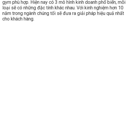
gym phù hợp. Hiện nay có 3 mô hình kinh doanh phổ biến, mỗi
loại sẽ có những đặc tính khác nhau. Với kinh nghiệm hơn 10
năm trong ngành chúng tối sẽ đưa ra giải pháp hiệu quả nhất
cho khách hàng.