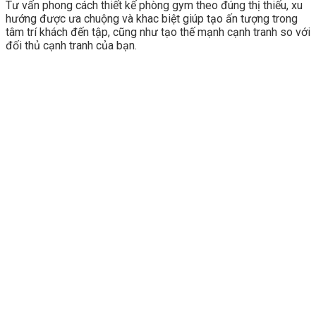
Tư vấn phong cách thiết kế phòng gym theo đúng thị thiếu, xu
hướng được ưa chuộng và khac biệt giúp tạo ấn tượng trong
tâm trí khách đến tập, cũng như tạo thế mạnh cạnh tranh so với
đối thủ cạnh tranh của bạn.