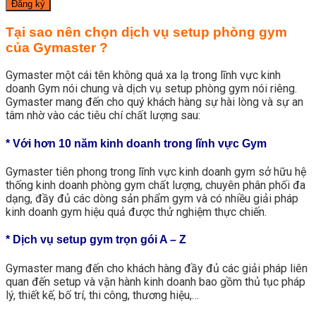
Tại sao nên chọn dịch vụ setup phòng gym
của Gymaster ?
Gymaster một cái tên không quá xa lạ trong lĩnh vực kinh
doanh Gym nói chung và dịch vụ setup phòng gym nói riêng.
Gymaster mang đến cho quý khách hàng sự hài lòng và sự an
tâm nhờ vào các tiêu chí chất lượng sau:
* Với hơn 10 năm kinh doanh trong lĩnh vực Gym
Gymaster tiên phong trong lĩnh vực kinh doanh gym sở hữu hệ
thống kinh doanh phòng gym chất lượng, chuyên phân phối đa
dạng, đầy đủ các dòng sản phẩm gym và có nhiều giải pháp
kinh doanh gym hiệu quả được thử nghiệm thực chiến.
* Dịch vụ setup gym trọn gói A – Z
Gymaster mang đến cho khách hàng đầy đủ các giải pháp liên
quan đến setup và vận hành kinh doanh bao gồm thủ tục pháp
lý, thiết kế, bố trí, thi công, thương hiệu,…