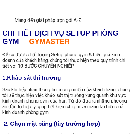
Mang đến giải pháp trọn gói A-Z
CHI TIẾT DỊCH VỤ SETUP PHÒNG
GYM
–
GYMASTER
Để có được chất lượng Setup phòng gym & hiệu quả kinh
doanh của khách hàng, chúng tôi thực hiện theo quy trình chi
tiết với
10 BƯỚC CHUYÊN NGHIỆP
1.Khảo sát thị trường
Sau khi tiếp nhận thông tin, mong muốn của khách hàng, chúng
tôi sẽ thực hiện việc khảo sát thị trường xung quanh khu vực
kinh doanh phòng gym của bạn. Từ đó đưa ra những phương
án đầu tư hợp lý, giúp tiết kiệm chi phí và mang lại hiệu quả
kinh doanh phòng gym.
2. Chọn mặt bằng (tùy trường hợp)