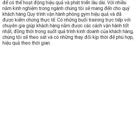
để có thể hoạt động hiệu quả và phát triển lâu dài. Với nhiều
năm kinh nghiệm trong ngành chúng tôi sẽ mang đến cho quý
khách hàng Quy trình vận hành phòng gym hiệu quả và đã
được kiểm chứng thực tế. Có những buổi training trực tiếp với
chuyên gia giúp khách hàng nắm được các cách vận hành tốt
nhất, đồng thời trong suốt quá trình kinh doanh của khách hàng,
chúng tôi sẽ theo sát và có những thay đổi kịp thời để phù hợp,
hiệu quả theo thời gian.