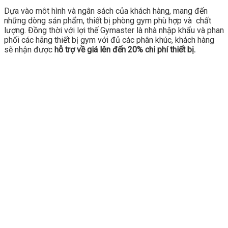
Dựa vào môt hình và ngân sách của khách hàng, mang đến
những dòng sản phẩm, thiết bị phòng gym phù hợp và chất
lượng. Đồng thời với lợi thế Gymaster là nhà nhập khẩu và phan
phối các hãng thiết bị gym với đủ các phân khúc, khách hàng
sẽ nhận được
hỗ trợ về giá lên đến 20% chi phí thiết bị.