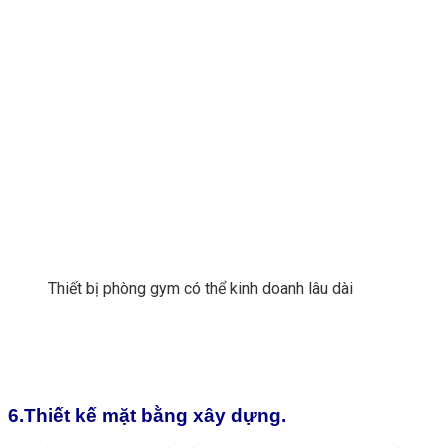
Thiết bị phòng gym có thể kinh doanh lâu dài
6.Thiết kế mặt bằng xây dựng.