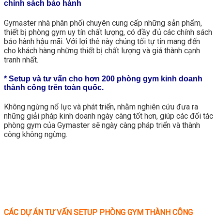
chính sách bảo hành
Gymaster nhà phân phối chuyên cung cấp những sản phẩm,
thiết bị phòng gym uy tín chất lượng, có đầy đủ các chính sách
bảo hành hậu mãi. Với lợi thê này chúng tối tự tin mang đến
cho khách hàng những thiết bị chất lượng và giá thành cạnh
tranh nhất.
* Setup và tư vấn cho hơn 200 phòng gym kinh doanh
thành công trên toàn quốc.
Không ngừng nổ lực và phát triển, nhằm nghiên cứu đưa ra
những giải pháp kinh doanh ngày càng tốt hơn, giúp các đối tác
phòng gym của Gymaster sẽ ngày càng pháp triển và thành
công không ngừng.
CÁC DỰ ÁN TƯ VẤN SETUP PHÒNG GYM THÀNH CÔNG