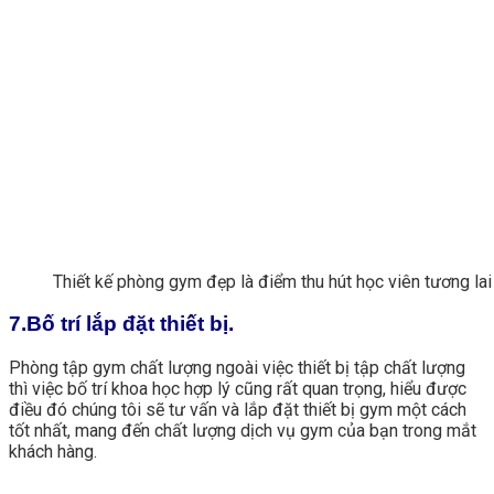
Thiết kế phòng gym đẹp là điểm thu hút học viên tương lai
7.Bố trí lắp đặt thiết bị.
Phòng tập gym chất lượng ngoài việc thiết bị tập chất lượng
thì việc bố trí khoa học hợp lý cũng rất quan trọng, hiểu được
điều đó chúng tôi sẽ tư vấn và lắp đặt thiết bị gym một cách
tốt nhất, mang đến chất lượng dịch vụ gym của bạn trong mắt
khách hàng.