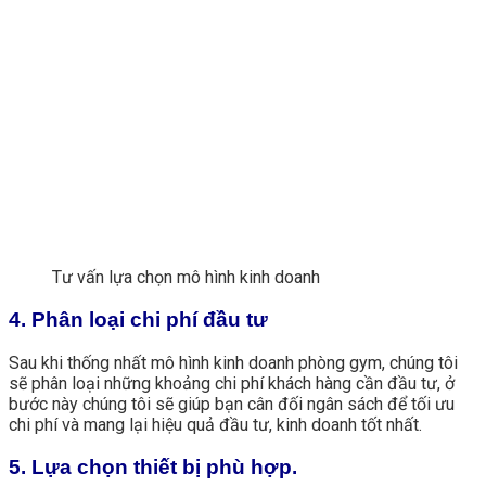
Tư vấn lựa chọn mô hình kinh doanh
4. Phân loại chi phí đầu tư
Sau khi thống nhất mô hình kinh doanh phòng gym, chúng tôi
sẽ phân loại những khoảng chi phí khách hàng cần đầu tư, ở
bước này chúng tôi sẽ giúp bạn cân đối ngân sách để tối ưu
chi phí và mang lại hiệu quả đầu tư, kinh doanh tốt nhất.
5. Lựa chọn thiết bị phù hợp.