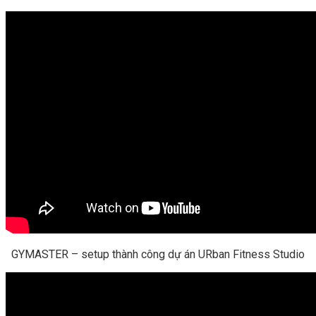
GYMASTER – setup thành công dự án URban Fitness Studio