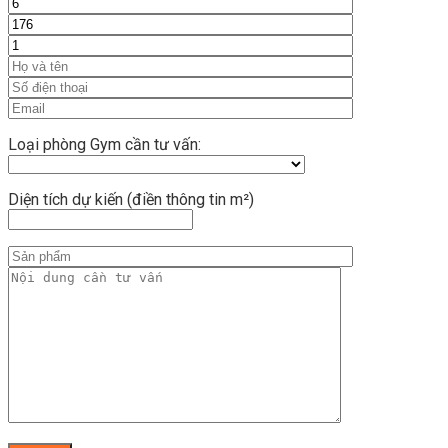
Loại phòng Gym cần tư vấn:
Diện tích dự kiến (điền thông tin m²)