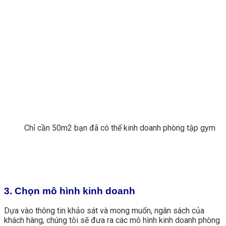
Chỉ cần 50m2 bạn đã có thể kinh doanh phòng tập gym
3. Chọn mô hình kinh doanh
Dựa vào thông tin khảo sát và mong muốn, ngân sách của
khách hàng, chúng tôi sẽ đưa ra các mô hình kinh doanh phòng