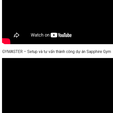
GYMASTER – Setup và tư vấn thành công dự án Sapphire Gym