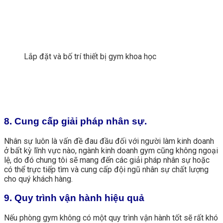
Lắp đặt và bố trí thiết bị gym khoa học
8. Cung cấp giải pháp nhân sự.
Nhân sự luôn là vấn đề đau đầu đối với người làm kinh doanh
ở bất kỳ lĩnh vực nào, ngành kinh doanh gym cũng không ngoại
lệ, do đó chung tôi sẽ mang đến các giải pháp nhân sự hoặc
có thể trực tiếp tìm và cung cấp đội ngũ nhân sự chất lượng
cho quý khách hàng.
9. Quy trình vận hành hiệu quả
Nếu phòng gym không có một quy trình vận hành tốt sẽ rất khó