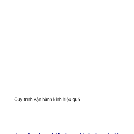
Quy trình vận hành kinh hiệu quả