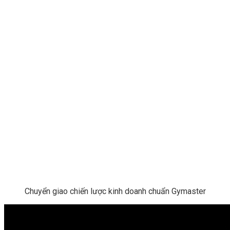
Chuyển giao chiến lược kinh doanh chuẩn Gymaster