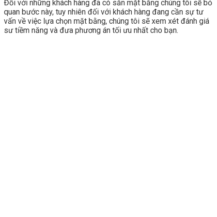
Đối với những khách hàng đã có sẵn mặt bằng chúng tôi sẽ bỏ
quan bước này, tuy nhiên đối với khách hàng đang cần sự tư
vấn về việc lựa chọn mặt bằng, chúng tôi sẽ xem xét đánh giá
sư tiềm năng và đưa phương án tối ưu nhất cho bạn.