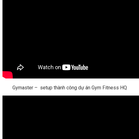
Gymaster – setup thành công dự án Gym Fitness HQ