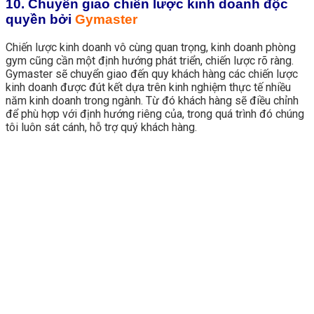
10. Chuyển giao chiến lược kinh doanh độc
quyền bởi
Gymaster
Chiến lược kinh doanh vô cùng quan trọng, kinh doanh phòng
gym cũng cần một định hướng phát triển, chiến lược rõ ràng.
Gymaster sẽ chuyển giao đến quy khách hàng các chiến lược
kinh doanh được đút kết dựa trên kinh nghiệm thực tế nhiều
năm kinh doanh trong ngành. Từ đó khách hàng sẽ điều chỉnh
để phù hợp với định hướng riêng của, trong quá trình đó chúng
tôi luôn sát cánh, hỗ trợ quý khách hàng.