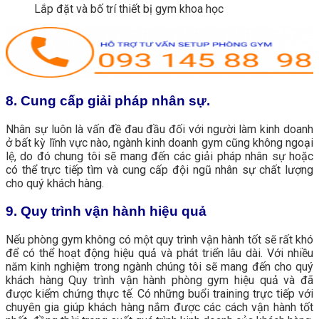
Lắp đặt và bố trí thiết bị gym khoa học
8. Cung cấp giải pháp nhân sự.
Nhân sự luôn là vấn đề đau đầu đối với người làm kinh doanh
ở bất kỳ lĩnh vực nào, ngành kinh doanh gym cũng không ngoại
lệ, do đó chung tôi sẽ mang đến các giải pháp nhân sự hoặc
có thể trực tiếp tìm và cung cấp đội ngũ nhân sự chất lượng
cho quý khách hàng.
9. Quy trình vận hành hiệu quả
Nếu phòng gym không có một quy trình vận hành tốt sẽ rất khó
để có thể hoạt động hiệu quả và phát triển lâu dài. Với nhiều
năm kinh nghiệm trong ngành chúng tôi sẽ mang đến cho quý
khách hàng Quy trình vận hành phòng gym hiệu quả và đã
được kiểm chứng thực tế. Có những buổi training trực tiếp với
chuyên gia giúp khách hàng nắm được các cách vận hành tốt