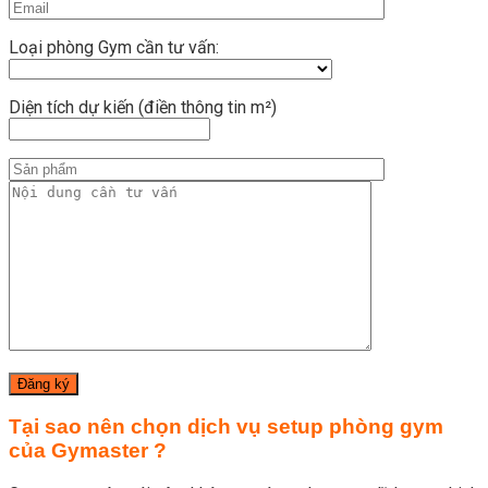
Loại phòng Gym cần tư vấn:
Diện tích dự kiến (điền thông tin m²)
Tại sao nên chọn dịch vụ setup phòng gym
của Gymaster ?