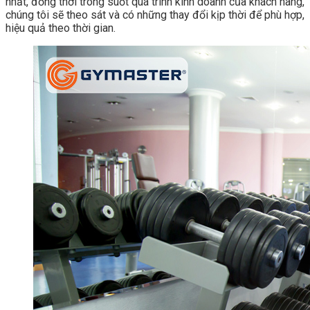
nhất, đồng thời trong suốt quá trình kinh doanh của khách hàng,
chúng tôi sẽ theo sát và có những thay đổi kịp thời để phù hợp,
hiệu quả theo thời gian.