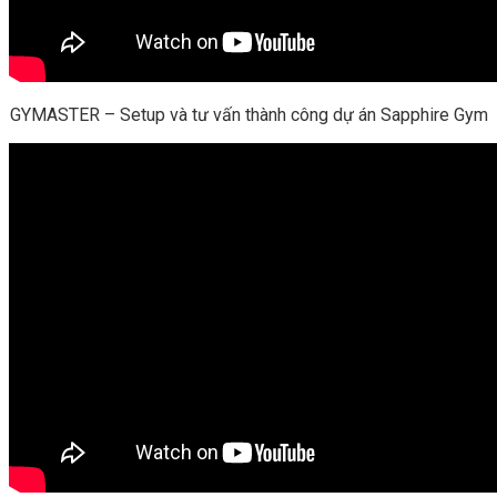
GYMASTER – Setup và tư vấn thành công dự án Sapphire Gym