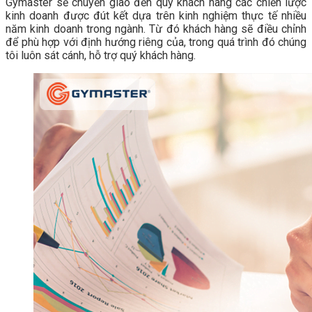
Gymaster sẽ chuyển giao đến quy khách hàng các chiến lược
kinh doanh được đút kết dựa trên kinh nghiệm thực tế nhiều
năm kinh doanh trong ngành. Từ đó khách hàng sẽ điều chỉnh
để phù hợp với định hướng riêng của, trong quá trình đó chúng
tôi luôn sát cánh, hỗ trợ quý khách hàng.