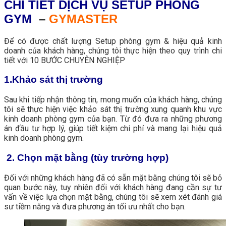
CHI TIẾT DỊCH VỤ SETUP PHÒNG
GYM
–
GYMASTER
Để có được chất lượng Setup phòng gym & hiệu quả kinh
doanh của khách hàng, chúng tôi thực hiện theo quy trình chi
tiết với 10 BƯỚC CHUYÊN NGHIỆP
1.Khảo sát thị trường
Sau khi tiếp nhận thông tin, mong muốn của khách hàng, chúng
tôi sẽ thực hiện việc khảo sát thị trường xung quanh khu vực
kinh doanh phòng gym của bạn. Từ đó đưa ra những phương
án đầu tư hợp lý, giúp tiết kiệm chi phí và mang lại hiệu quả
kinh doanh phòng gym.
2. Chọn mặt bằng (tùy trường hợp)
Đối với những khách hàng đã có sẵn mặt bằng chúng tôi sẽ bỏ
quan bước này, tuy nhiên đối với khách hàng đang cần sự tư
vấn về việc lựa chọn mặt bằng, chúng tôi sẽ xem xét đánh giá
sư tiềm năng và đưa phương án tối ưu nhất cho bạn.