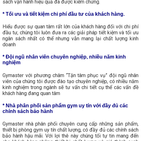
sách vận hành hiệu quả đã được kiểm chứng.
* Tối ưu và tiết kiệm chi phí đầu tư của khách hàng.
Hiểu được sự quan tâm rất lớn của khách hàng đối với chi phí
đầu tư, chúng tôi luôn đưa ra các giải pháp tiết kiệm và tối ưu
ngân sách nhất có thể nhưng vẫn mang lại chất lượng kinh
doanh
* Đội ngũ nhân viên chuyên nghiệp, nhiều năm kinh
nghiệm
Gymaster với phương châm “Tận tâm phục vụ” đội ngũ nhân
viên của chúng tôi được đào tạo chuyên nghiệp, có nhiều năm
kinh nghiệm trong ngành sẽ tư vấn chi tiết cụ thể các vấn đề
khách hàng đang quan tâm
* Nhà phân phối sản phẩm gym uy tín với đầy đủ các
chính sách bảo hành
Gymaster nhà phân phối chuyên cung cấp những sản phẩm,
thiết bị phòng gym uy tín chất lượng, có đầy đủ các chính sách
bảo hành hậu mãi. Với lợi thê này chúng tối tự tin mang đến