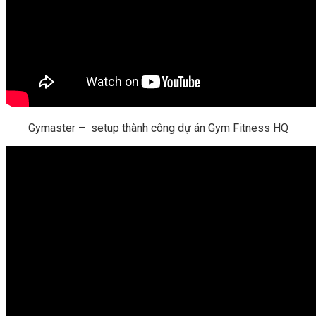
Gymaster – setup thành công dự án Gym Fitness HQ