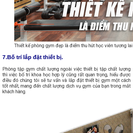
Thiết kế phòng gym đẹp là điểm thu hút học viên tương lai
7.Bố trí lắp đặt thiết bị.
Phòng tập gym chất lượng ngoài việc thiết bị tập chất lượng
thì việc bố trí khoa học hợp lý cũng rất quan trọng, hiểu được
điều đó chúng tôi sẽ tư vấn và lắp đặt thiết bị gym một cách
tốt nhất, mang đến chất lượng dịch vụ gym của bạn trong mắt
khách hàng.