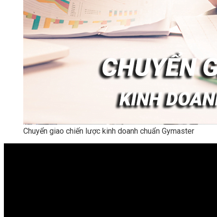
Chuyển giao chiến lược kinh doanh chuẩn Gymaster