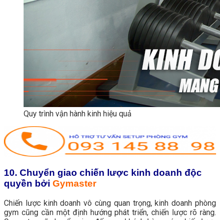
Quy trình vận hành kinh hiệu quả
10. Chuyển giao chiến lược kinh doanh độc
quyền bởi
Gymaster
Chiến lược kinh doanh vô cùng quan trọng, kinh doanh phòng
gym cũng cần một định hướng phát triển, chiến lược rõ ràng.