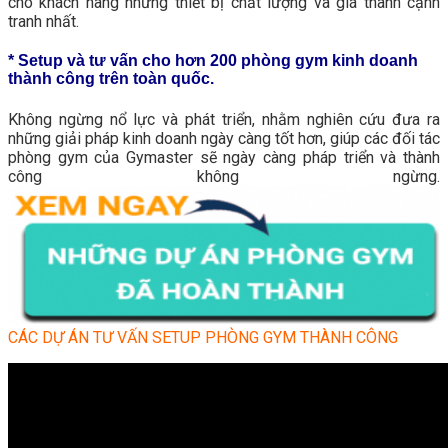
cho khách hàng những thiết bị chất lượng và giá thành cạnh
tranh nhất.
* Setup và tư vấn cho hơn 200 phòng gym kinh doanh
thành công trên toàn quốc.
Không ngừng nổ lực và phát triển, nhằm nghiên cứu đưa ra
những giải pháp kinh doanh ngày càng tốt hơn, giúp các đối tác
phòng gym của Gymaster sẽ ngày càng pháp triển và thành
công không ngừng.
CÁC DỰ ÁN TƯ VẤN SETUP PHÒNG GYM THÀNH CÔNG