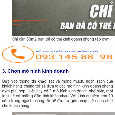
Chỉ cần 50m2 bạn đã có thể kinh doanh phòng tập gym
3. Chọn mô hình kinh doanh
Dựa vào thông tin khảo sát và mong muốn, ngân sách của
khách hàng, chúng tôi sẽ đưa ra các mô hình kinh doanh phòng
gym phù hợp. Hiện nay có 3 mô hình kinh doanh phổ biến, mỗi
loại sẽ có những đặc tính khác nhau. Với kinh nghiệm hơn 10
năm trong ngành chúng tối sẽ đưa ra giải pháp hiệu quả nhất
cho khách hàng.