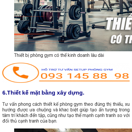
Thiết bị phòng gym có thể kinh doanh lâu dài
6.Thiết kế mặt bằng xây dựng.
Tư vấn phong cách thiết kế phòng gym theo đúng thị thiếu, xu
hướng được ưa chuộng và khac biệt giúp tạo ấn tượng trong
tâm trí khách đến tập, cũng như tạo thế mạnh cạnh tranh so với
đối thủ cạnh tranh của bạn.