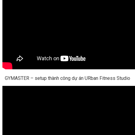
GYMASTER – setup thành công dự án URban Fitness Studio