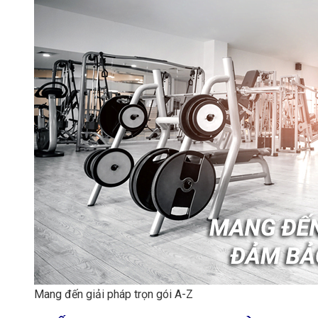
Mang đến giải pháp trọn gói A-Z