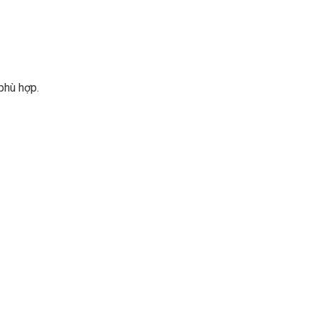
phù hợp.