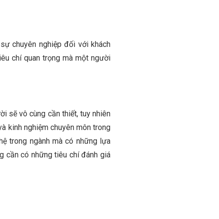
 sự chuyên nghiệp đối với khách
tiêu chí quan trọng mà một người
i sẽ vô cùng cần thiết, tuy nhiên
 và kinh nghiệm chuyên môn trong
 hệ trong ngành mà có những lựa
g cần có những tiêu chí đánh giá