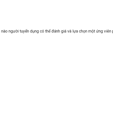
n nào người tuyển dụng có thể đánh giá và lựa chọn một ứng viên 