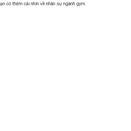
bạn có thêm cái nhìn về nhân sự ngành gym.