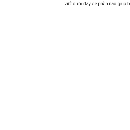
viết dưới đây sẽ phần nào giúp 