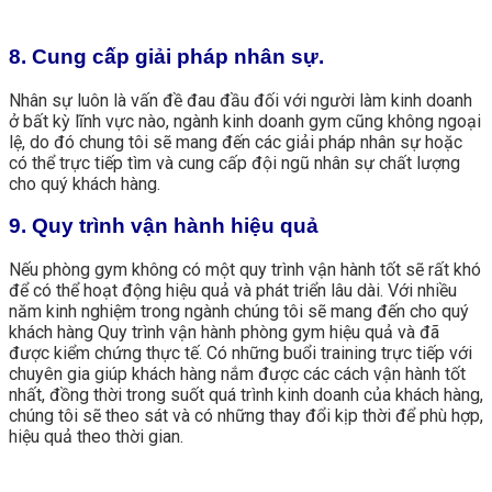
8. Cung cấp giải pháp nhân sự.
Nhân sự luôn là vấn đề đau đầu đối với người làm kinh doanh
ở bất kỳ lĩnh vực nào, ngành kinh doanh gym cũng không ngoại
lệ, do đó chung tôi sẽ mang đến các giải pháp nhân sự hoặc
có thể trực tiếp tìm và cung cấp đội ngũ nhân sự chất lượng
cho quý khách hàng.
9. Quy trình vận hành hiệu quả
Nếu phòng gym không có một quy trình vận hành tốt sẽ rất khó
để có thể hoạt động hiệu quả và phát triển lâu dài. Với nhiều
năm kinh nghiệm trong ngành chúng tôi sẽ mang đến cho quý
khách hàng Quy trình vận hành phòng gym hiệu quả và đã
được kiểm chứng thực tế. Có những buổi training trực tiếp với
chuyên gia giúp khách hàng nắm được các cách vận hành tốt
nhất, đồng thời trong suốt quá trình kinh doanh của khách hàng,
chúng tôi sẽ theo sát và có những thay đổi kịp thời để phù hợp,
hiệu quả theo thời gian.