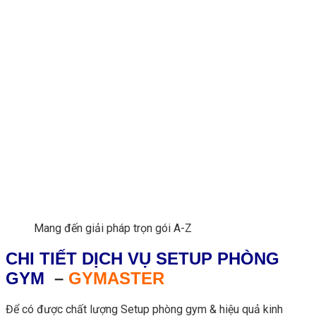
Mang đến giải pháp trọn gói A-Z
CHI TIẾT DỊCH VỤ SETUP PHÒNG
GYM
–
GYMASTER
Để có được chất lượng Setup phòng gym & hiệu quả kinh