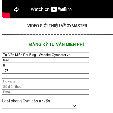
VIDEO GIỚI THIỆU VỀ GYMASTER
—————————————————————————————————————
ĐĂNG KÝ TƯ VẤN MIỄN PHÍ
Loại phòng Gym cần tư vấn: