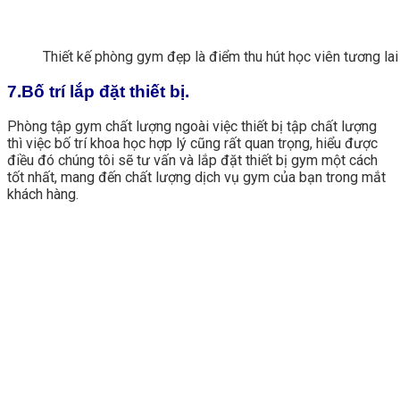
Thiết kế phòng gym đẹp là điểm thu hút học viên tương lai
7.Bố trí lắp đặt thiết bị.
Phòng tập gym chất lượng ngoài việc thiết bị tập chất lượng
thì việc bố trí khoa học hợp lý cũng rất quan trọng, hiểu được
điều đó chúng tôi sẽ tư vấn và lắp đặt thiết bị gym một cách
tốt nhất, mang đến chất lượng dịch vụ gym của bạn trong mắt
khách hàng.