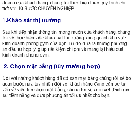
doanh của khách hàng, chúng tôi thực hiện theo quy trình chi
tiết với
10 BƯỚC CHUYÊN NGHIỆP
1.Khảo sát thị trường
Sau khi tiếp nhận thông tin, mong muốn của khách hàng, chúng
tôi sẽ thực hiện việc khảo sát thị trường xung quanh khu vực
kinh doanh phòng gym của bạn. Từ đó đưa ra những phương
án đầu tư hợp lý, giúp tiết kiệm chi phí và mang lại hiệu quả
kinh doanh phòng gym.
2. Chọn mặt bằng (tùy trường hợp)
Đối với những khách hàng đã có sẵn mặt bằng chúng tôi sẽ bỏ
quan bước này, tuy nhiên đối với khách hàng đang cần sự tư
vấn về việc lựa chọn mặt bằng, chúng tôi sẽ xem xét đánh giá
sư tiềm năng và đưa phương án tối ưu nhất cho bạn.