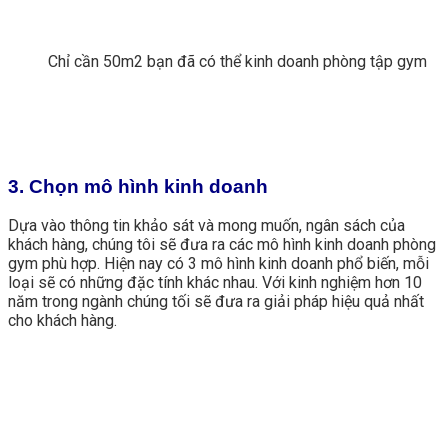
Chỉ cần 50m2 bạn đã có thể kinh doanh phòng tập gym
3. Chọn mô hình kinh doanh
Dựa vào thông tin khảo sát và mong muốn, ngân sách của
khách hàng, chúng tôi sẽ đưa ra các mô hình kinh doanh phòng
gym phù hợp. Hiện nay có 3 mô hình kinh doanh phổ biến, mỗi
loại sẽ có những đặc tính khác nhau. Với kinh nghiệm hơn 10
năm trong ngành chúng tối sẽ đưa ra giải pháp hiệu quả nhất
cho khách hàng.