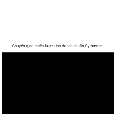
Chuyển giao chiến lược kinh doanh chuẩn Gymaster