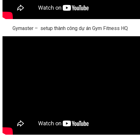
Gymaster – setup thành công dự án Gym Fitness HQ