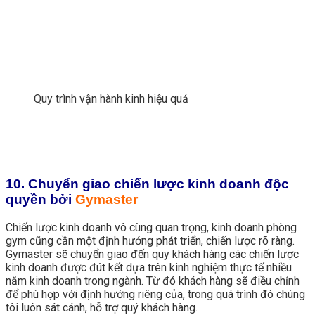
Quy trình vận hành kinh hiệu quả
10. Chuyển giao chiến lược kinh doanh độc
quyền bởi
Gymaster
Chiến lược kinh doanh vô cùng quan trọng, kinh doanh phòng
gym cũng cần một định hướng phát triển, chiến lược rõ ràng.
Gymaster sẽ chuyển giao đến quy khách hàng các chiến lược
kinh doanh được đút kết dựa trên kinh nghiệm thực tế nhiều
năm kinh doanh trong ngành. Từ đó khách hàng sẽ điều chỉnh
để phù hợp với định hướng riêng của, trong quá trình đó chúng
tôi luôn sát cánh, hỗ trợ quý khách hàng.