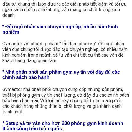
đầu tư, chúng tôi luôn đưa ra các giải pháp tiết kiệm và tối ưu
ngân sách nhất có thể nhưng vẫn mang lại chất lượng kinh
doanh
* Đội ngũ nhân viên chuyên nghiệp, nhiều năm kinh
nghiệm
Gymaster với phương châm “Tận tâm phục vụ” đội ngũ nhân
viên của chúng tôi được đào tạo chuyên nghiệp, có nhiều năm
kinh nghiệm trong ngành sẽ tư vấn chi tiết cụ thể các vấn đề
khách hàng đang quan tâm
* Nhà phân phối sản phẩm gym uy tín với đầy đủ các
chính sách bảo hành
Gymaster nhà phân phối chuyên cung cấp những sản phẩm,
thiết bị phòng gym uy tín chất lượng, có đầy đủ các chính sách
bảo hành hậu mãi. Với lợi thê này chúng tối tự tin mang đến
cho khách hàng những thiết bị chất lượng và giá thành cạnh
tranh nhất.
* Setup và tư vấn cho hơn 200 phòng gym kinh doanh
thành công trên toàn quốc.