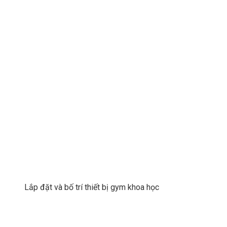
Lắp đặt và bố trí thiết bị gym khoa học