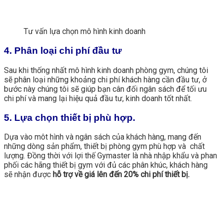
Tư vấn lựa chọn mô hình kinh doanh
4. Phân loại chi phí đầu tư
Sau khi thống nhất mô hình kinh doanh phòng gym, chúng tôi
sẽ phân loại những khoảng chi phí khách hàng cần đầu tư, ở
bước này chúng tôi sẽ giúp bạn cân đối ngân sách để tối ưu
chi phí và mang lại hiệu quả đầu tư, kinh doanh tốt nhất.
5. Lựa chọn thiết bị phù hợp.
Dựa vào môt hình và ngân sách của khách hàng, mang đến
những dòng sản phẩm, thiết bị phòng gym phù hợp và chất
lượng. Đồng thời với lợi thế Gymaster là nhà nhập khẩu và phan
phối các hãng thiết bị gym với đủ các phân khúc, khách hàng
sẽ nhận được
hỗ trợ về giá lên đến 20% chi phí thiết bị.