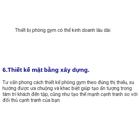
Thiết bị phòng gym có thể kinh doanh lâu dài
6.Thiết kế mặt bằng xây dựng.
Tư vấn phong cách thiết kế phòng gym theo đúng thị thiếu, xu
hướng được ưa chuộng và khac biệt giúp tạo ấn tượng trong
tâm trí khách đến tập, cũng như tạo thế mạnh cạnh tranh so với
đối thủ cạnh tranh của bạn.