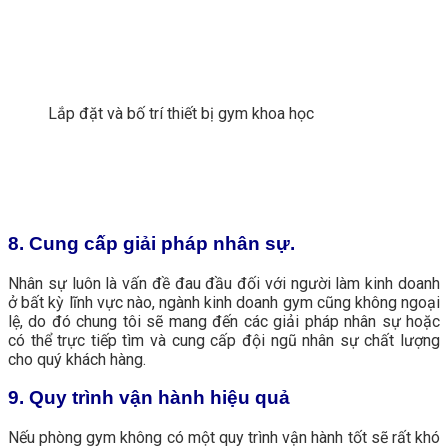
Lắp đặt và bố trí thiết bị gym khoa học
8. Cung cấp giải pháp nhân sự.
Nhân sự luôn là vấn đề đau đầu đối với người làm kinh doanh
ở bất kỳ lĩnh vực nào, ngành kinh doanh gym cũng không ngoại
lệ, do đó chung tôi sẽ mang đến các giải pháp nhân sự hoặc
có thể trực tiếp tìm và cung cấp đội ngũ nhân sự chất lượng
cho quý khách hàng.
9. Quy trình vận hành hiệu quả
Nếu phòng gym không có một quy trình vận hành tốt sẽ rất khó