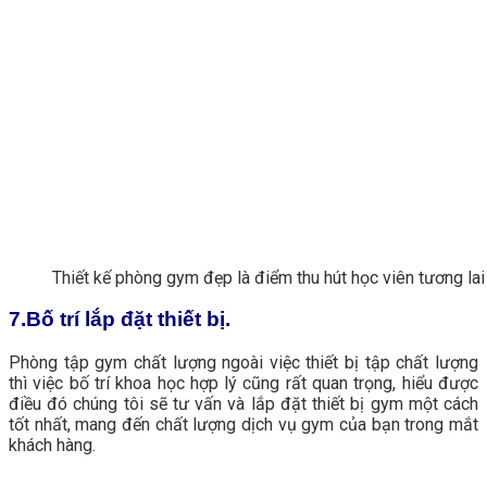
Thiết kế phòng gym đẹp là điểm thu hút học viên tương lai
7.Bố trí lắp đặt thiết bị.
Phòng tập gym chất lượng ngoài việc thiết bị tập chất lượng
thì việc bố trí khoa học hợp lý cũng rất quan trọng, hiểu được
điều đó chúng tôi sẽ tư vấn và lắp đặt thiết bị gym một cách
tốt nhất, mang đến chất lượng dịch vụ gym của bạn trong mắt
khách hàng.