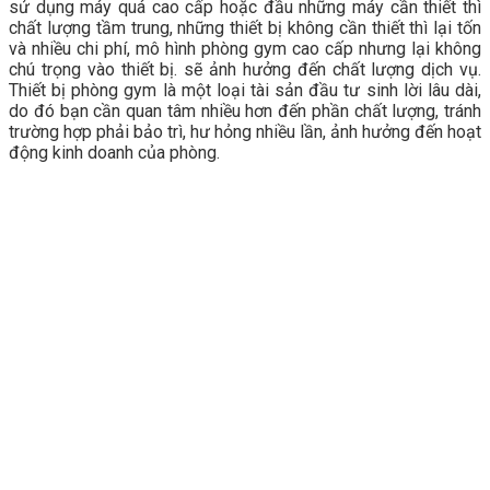
sử dụng máy quá cao cấp hoặc đầu những máy cần thiết thì
chất lượng tầm trung, những thiết bị không cần thiết thì lại tốn
và nhiều chi phí, mô hình phòng gym cao cấp nhưng lại không
chú trọng vào thiết bị. sẽ ảnh hưởng đến chất lượng dịch vụ.
Thiết bị phòng gym là một loại tài sản đầu tư sinh lời lâu dài,
do đó bạn cần quan tâm nhiều hơn đến phần chất lượng, tránh
trường hợp phải bảo trì, hư hỏng nhiều lần, ảnh hưởng đến hoạt
động kinh doanh của phòng.