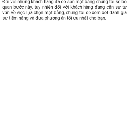
Đối với những khách hàng đã có sẵn mặt bằng chúng tôi sẽ bỏ
quan bước này, tuy nhiên đối với khách hàng đang cần sự tư
vấn về việc lựa chọn mặt bằng, chúng tôi sẽ xem xét đánh giá
sư tiềm năng và đưa phương án tối ưu nhất cho bạn.