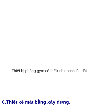
Thiết bị phòng gym có thể kinh doanh lâu dài
6.Thiết kế mặt bằng xây dựng.