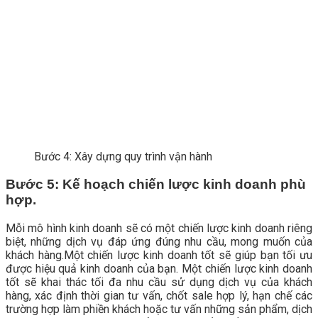
Bước 4: Xây dựng quy trình vận hành
Bước 5: Kế hoạch chiến lược kinh doanh phù
hợp.
Mỗi mô hình kinh doanh sẽ có một chiến lược kinh doanh riêng
biệt, những dịch vụ đáp ứng đúng nhu cầu, mong muốn của
khách hàng.Một chiến lược kinh doanh tốt sẽ giúp bạn tối ưu
được hiệu quả kinh doanh của bạn. Một chiến lược kinh doanh
tốt sẽ khai thác tối đa nhu cầu sử dụng dịch vụ của khách
hàng, xác định thời gian tư vấn, chốt sale hợp lý, hạn chế các
trường hợp làm phiền khách hoặc tư vấn những sản phẩm, dịch