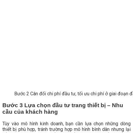
Bước 2 Cân đối chi phí đầu tư, tối ưu chi phí ở giai đoạn 
Bước 3 Lựa chọn đầu tư trang thiết bị – Nhu
cầu của khách hàng
Tùy vào mô hình kinh doanh, bạn cần lựa chọn những dòng
thiết bị phù hợp, tránh trường hợp mô hình bình dân nhưng lại