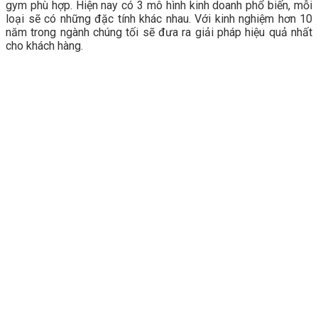
gym phù hợp. Hiện nay có 3 mô hình kinh doanh phổ biến, mỗi
loại sẽ có những đặc tính khác nhau. Với kinh nghiệm hơn 10
năm trong ngành chúng tối sẽ đưa ra giải pháp hiệu quả nhất
cho khách hàng.