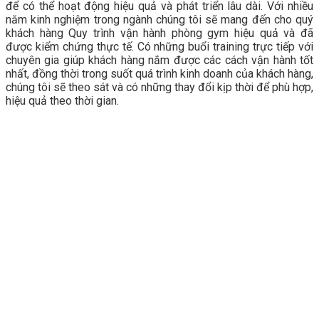
để có thể hoạt động hiệu quả và phát triển lâu dài. Với nhiều
năm kinh nghiệm trong ngành chúng tôi sẽ mang đến cho quý
khách hàng Quy trình vận hành phòng gym hiệu quả và đã
được kiểm chứng thực tế. Có những buổi training trực tiếp với
chuyên gia giúp khách hàng nắm được các cách vận hành tốt
nhất, đồng thời trong suốt quá trình kinh doanh của khách hàng,
chúng tôi sẽ theo sát và có những thay đổi kịp thời để phù hợp,
hiệu quả theo thời gian.