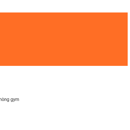
phòng gym