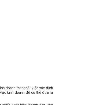
nh doanh thì ngoài việc xác định
u vực kinh doanh để có thể đưa ra