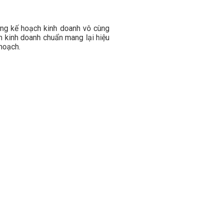
ng kế hoạch kinh doanh vô cùng
h kinh doanh chuẩn mang lại hiệu
hoạch.