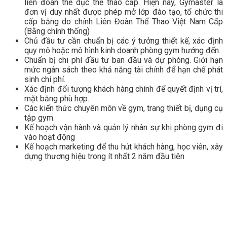
liên đoàn thể dục thể thao cấp. Hiện nay, Gymaster là
đơn vị duy nhất được phép mở lớp đào tạo, tổ chức thi
cấp bằng do chính Liên Đoàn Thể Thao Việt Nam Cấp
(Bằng chính thống)
Chủ đầu tư cần chuẩn bị các ý tưởng thiết kế, xác định
quy mô hoặc mô hình kinh doanh phòng gym hướng đến.
Chuẩn bị chi phí đầu tư ban đầu và dự phòng. Giới hạn
mức ngân sách theo khả năng tài chính để hạn chế phát
sinh chi phí.
Xác định đối tượng khách hàng chính để quyết định vị trí,
mặt bằng phù hợp.
Các kiến thức chuyên môn về gym, trang thiết bị, dụng cụ
tập gym.
Kế hoạch vận hành và quản lý nhân sự khi phòng gym đi
vào hoạt động
Kế hoạch marketing để thu hút khách hàng, học viên, xây
dựng thương hiệu trong ít nhất 2 năm đầu tiên