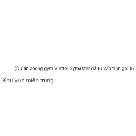
(Dự án phòng gym Viettel Gymaster đã tư vấn trọn gói từ 
Khu vực miền trung