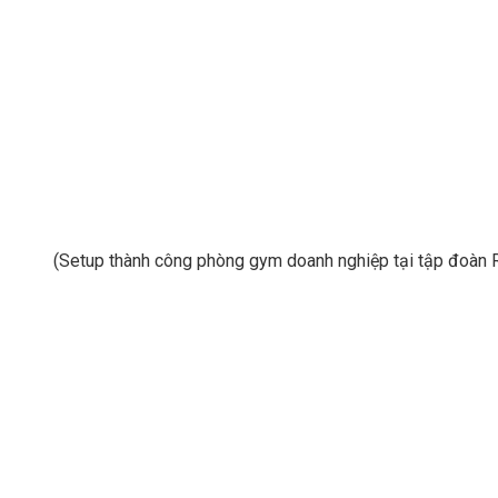
(Setup thành công phòng gym doanh nghiệp tại tập đoàn 