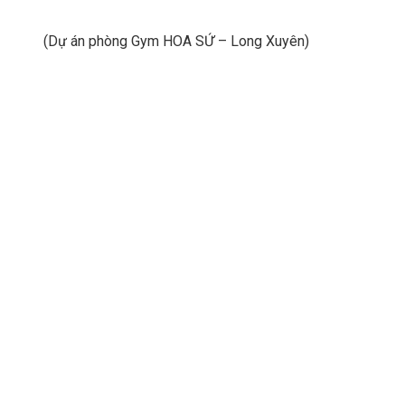
(Dự án phòng Gym HOA SỨ – Long Xuyên)