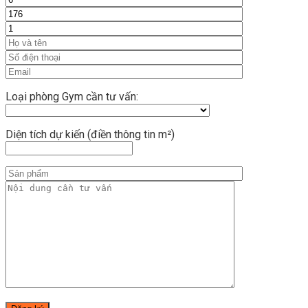
Loại phòng Gym cần tư vấn:
Diện tích dự kiến (điền thông tin m²)