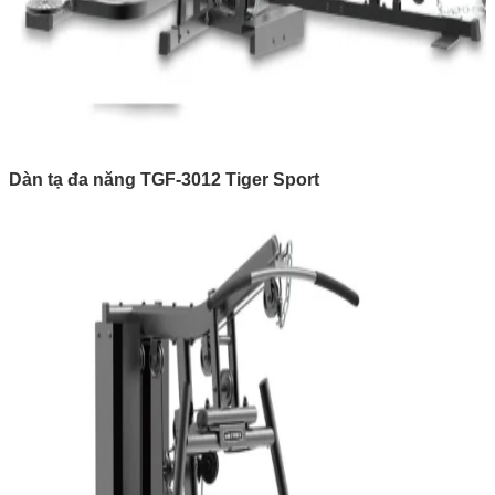
Dàn tạ đa năng TGF-3012 Tiger Sport