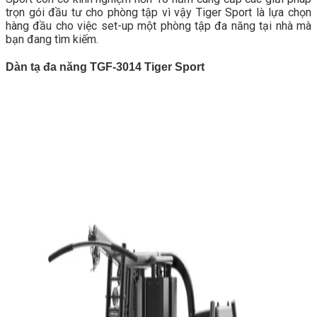
trọn gói đầu tư cho phòng tập vì vậy Tiger Sport là lựa chọn
hàng đầu cho việc set-up một phòng tập đa năng tại nhà mà
bạn đang tìm kiếm.
Dàn tạ đa năng TGF-3014 Tiger Sport