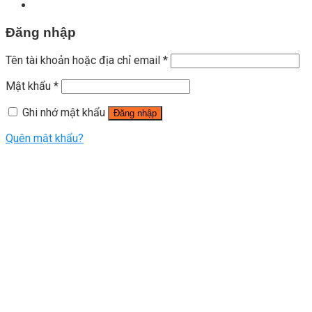
Đăng nhập
Tên tài khoản hoặc địa chỉ email
*
Mật khẩu
*
Ghi nhớ mật khẩu
Đăng nhập
Quên mật khẩu?