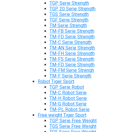
TGP Serie Strength
TGP 20 Serie Strength
TGS Serie Strength
TGF Serie Strength
TM Serie Strength
TM-FB Serie Strength
TM-FD Serie Strength
TM-C Serie Strength
TM-AN Serie Strength
TM-FH Serie Strength
TM-FS Serie Strength
TM-FD Serie Strength
TM-FM Serie Strengh
TM-F Serie Strength
Robot Tiger Sport
TGP Serie Robot
TM-C Robot Serie
TM-H Robot Serie
TM-G Robot Serie
TM-PL Robot Serie
Free weight Tiger Sport
TGP Serie Free Weight
TGS Serie Free Weight
TGF Serie Free Weight