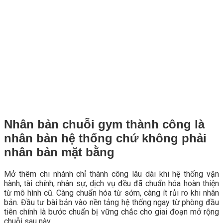
Nhân bản chuỗi gym thành công là
nhân bản hệ thống chứ không phải
nhân bản mặt bằng
Mở thêm chi nhánh chỉ thành công lâu dài khi hệ thống vận
hành, tài chính, nhân sự, dịch vụ đều đã chuẩn hóa hoàn thiện
từ mô hình cũ. Càng chuẩn hóa từ sớm, càng ít rủi ro khi nhân
bản. Đầu tư bài bản vào nền tảng hệ thống ngay từ phòng đầu
tiên chính là bước chuẩn bị vững chắc cho giai đoạn mở rộng
chuỗi sau này.