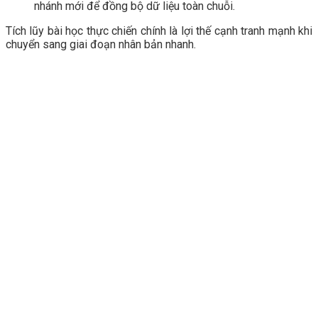
nhánh mới để đồng bộ dữ liệu toàn chuỗi.
Tích lũy bài học thực chiến chính là lợi thế cạnh tranh mạnh khi
chuyển sang giai đoạn nhân bản nhanh.