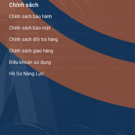
Chính sách
Chính sách bảo hành
Chính sách bảo mật
Chính sách đổi trả hàng
Chính sách giao hàng
Điều khoản sử dụng
Hồ Sơ Năng Lực