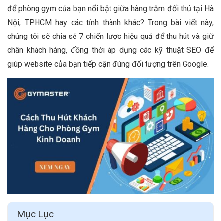
để phòng gym của bạn nổi bật giữa hàng trăm đối thủ tại Hà
Nội, TP.HCM hay các tỉnh thành khác? Trong bài viết này,
chúng tôi sẽ chia sẻ 7 chiến lược hiệu quả để thu hút và giữ
chân khách hàng, đồng thời áp dụng các kỹ thuật SEO để
giúp website của bạn tiếp cận đúng đối tượng trên Google.
Mục Lục