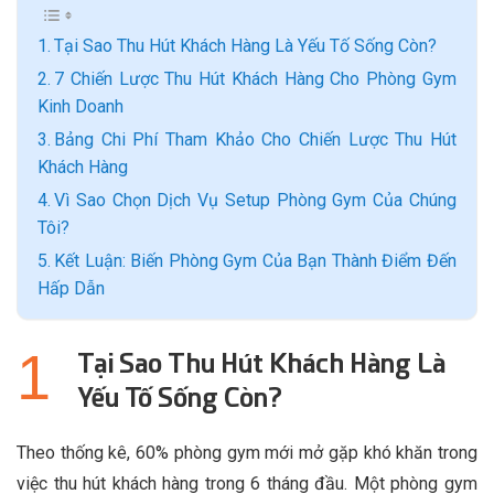
Tại Sao Thu Hút Khách Hàng Là Yếu Tố Sống Còn?
7 Chiến Lược Thu Hút Khách Hàng Cho Phòng Gym
Kinh Doanh
Bảng Chi Phí Tham Khảo Cho Chiến Lược Thu Hút
Khách Hàng
Vì Sao Chọn Dịch Vụ Setup Phòng Gym Của Chúng
Tôi?
Kết Luận: Biến Phòng Gym Của Bạn Thành Điểm Đến
Hấp Dẫn
Tại Sao Thu Hút Khách Hàng Là
Yếu Tố Sống Còn?
Theo thống kê, 60% phòng gym mới mở gặp khó khăn trong
việc thu hút khách hàng trong 6 tháng đầu. Một phòng gym