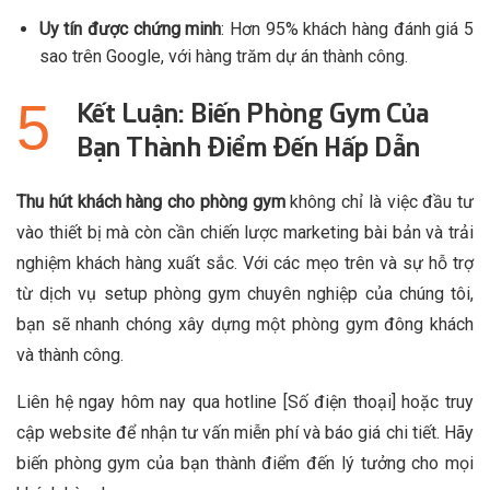
Uy tín được chứng minh
: Hơn 95% khách hàng đánh giá 5
sao trên Google, với hàng trăm dự án thành công.
Kết Luận: Biến Phòng Gym Của
Bạn Thành Điểm Đến Hấp Dẫn
Thu hút khách hàng cho phòng gym
không chỉ là việc đầu tư
vào thiết bị mà còn cần chiến lược marketing bài bản và trải
nghiệm khách hàng xuất sắc. Với các mẹo trên và sự hỗ trợ
từ dịch vụ setup phòng gym chuyên nghiệp của chúng tôi,
bạn sẽ nhanh chóng xây dựng một phòng gym đông khách
và thành công.
Liên hệ ngay hôm nay qua hotline [Số điện thoại] hoặc truy
cập website để nhận tư vấn miễn phí và báo giá chi tiết. Hãy
biến phòng gym của bạn thành điểm đến lý tưởng cho mọi