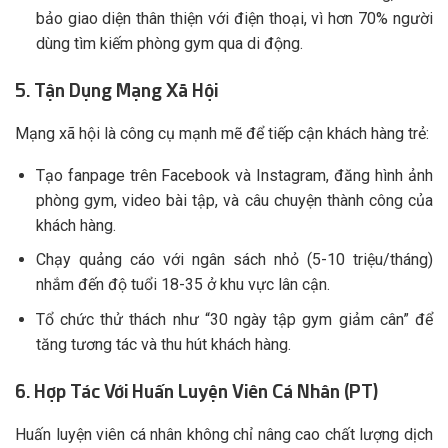
bảo giao diện thân thiện với điện thoại, vì hơn 70% người
dùng tìm kiếm phòng gym qua di động.
5. Tận Dụng Mạng Xã Hội
Mạng xã hội là công cụ mạnh mẽ để tiếp cận khách hàng trẻ:
Tạo fanpage trên Facebook và Instagram, đăng hình ảnh
phòng gym, video bài tập, và câu chuyện thành công của
khách hàng.
Chạy quảng cáo với ngân sách nhỏ (5-10 triệu/tháng)
nhắm đến độ tuổi 18-35 ở khu vực lân cận.
Tổ chức thử thách như “30 ngày tập gym giảm cân” để
tăng tương tác và thu hút khách hàng.
6. Hợp Tác Với Huấn Luyện Viên Cá Nhân (PT)
Huấn luyện viên cá nhân không chỉ nâng cao chất lượng dịch