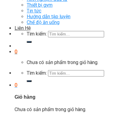
Thiết bị gym
Tin tức
Hướng dẫn tập luyện
Chế độ ăn uống
Liên Hệ
Tìm kiếm:
0
Chưa có sản phẩm trong giỏ hàng.
Tìm kiếm:
0
Giỏ hàng
Chưa có sản phẩm trong giỏ hàng.