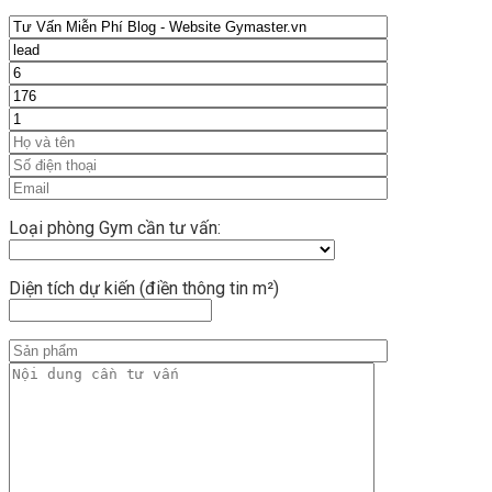
Loại phòng Gym cần tư vấn:
Diện tích dự kiến (điền thông tin m²)