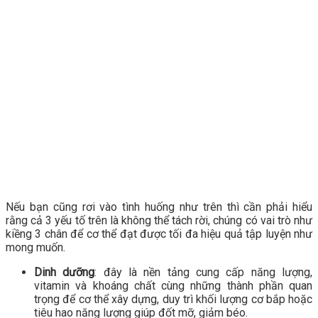
Nếu bạn cũng rơi vào tình huống như trên thì cần phải hiểu
rằng cả 3 yếu tố trên là không thể tách rời, chúng có vai trò như
kiềng 3 chân để cơ thể đạt được tối đa hiệu quả tập luyện như
mong muốn.
Dinh dưỡng
: đây là nền tảng cung cấp năng lượng,
vitamin và khoáng chất cùng những thành phần quan
trọng để cơ thể xây dựng, duy trì khối lượng cơ bắp hoặc
tiêu hao năng lượng giúp đốt mỡ, giảm béo.