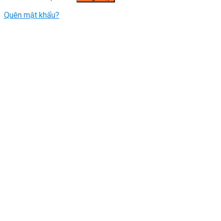
Quên mật khẩu?