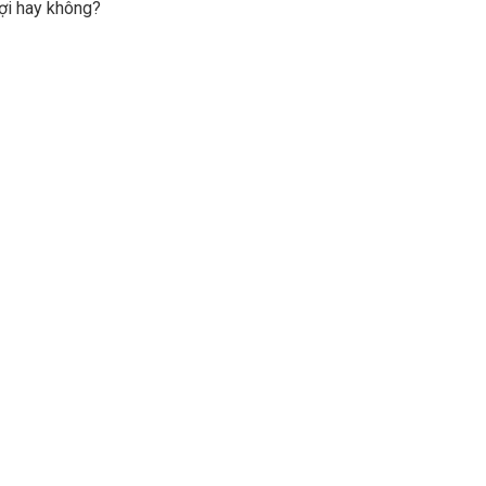
ợi hay không?