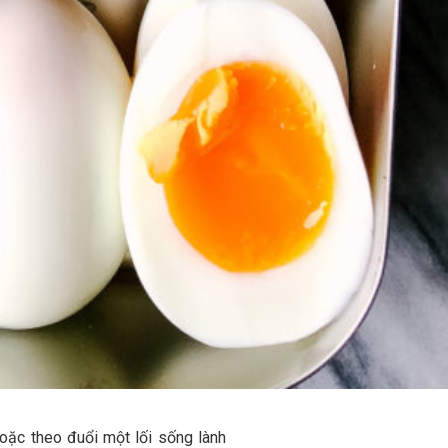
hoặc theo đuổi một lối sống lành