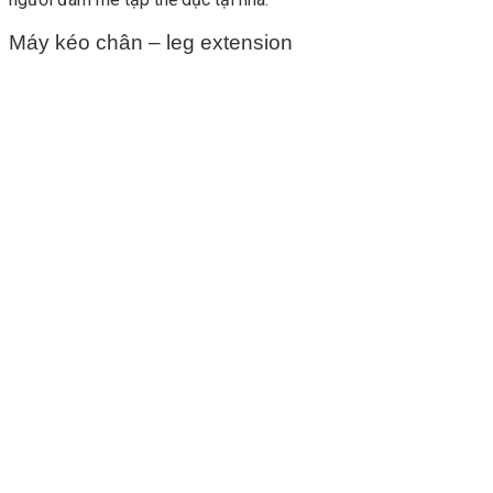
Máy kéo chân – leg extension