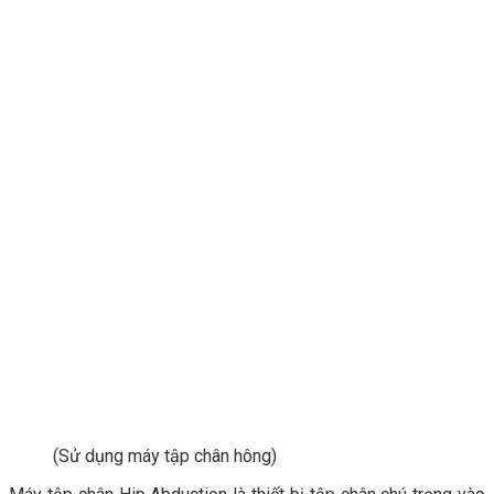
(Sử dụng máy tập chân hông)