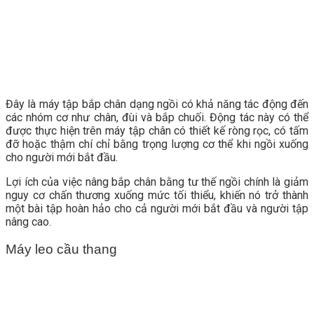
Đây là máy tập bắp chân dạng ngồi có khả năng tác động đến
các nhóm cơ như chân, đùi và bắp chuối. Động tác này có thể
được thực hiện trên máy tập chân có thiết kế ròng rọc, có tấm
đỡ hoặc thậm chí chỉ bằng trọng lượng cơ thể khi ngồi xuống
cho người mới bắt đầu.
Lợi ích của việc nâng bắp chân bằng tư thế ngồi chính là giảm
nguy cơ chấn thương xuống mức tối thiểu, khiến nó trở thành
một bài tập hoàn hảo cho cả người mới bắt đầu và người tập
nâng cao.
Máy leo cầu thang