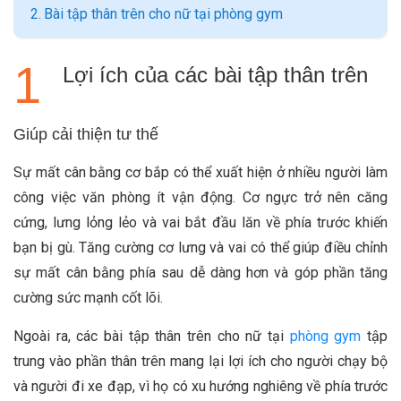
Bài tập thân trên cho nữ tại phòng gym
Lợi ích của các bài tập thân trên
Giúp cải thiện tư thế
Sự mất cân bằng cơ bắp có thể xuất hiện ở nhiều người làm
công việc văn phòng ít vận động. Cơ ngực trở nên căng
cứng, lưng lỏng lẻo và vai bắt đầu lăn về phía trước khiến
bạn bị gù. Tăng cường cơ lưng và vai có thể giúp điều chỉnh
sự mất cân bằng phía sau dễ dàng hơn và góp phần tăng
cường sức mạnh cốt lõi.
Ngoài ra, các bài tập thân trên cho nữ tại
phòng gym
tập
trung vào phần thân trên mang lại lợi ích cho người chạy bộ
và người đi xe đạp, vì họ có xu hướng nghiêng về phía trước