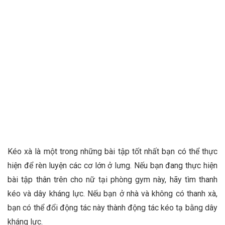
Kéo xà là một trong những bài tập tốt nhất bạn có thể thực
hiện để rèn luyện các cơ lớn ở lưng. Nếu bạn đang thực hiện
bài tập thân trên cho nữ tại phòng gym này, hãy tìm thanh
kéo và dây kháng lực. Nếu bạn ở nhà và không có thanh xà,
bạn có thể đổi động tác này thành động tác kéo tạ bằng dây
kháng lực.