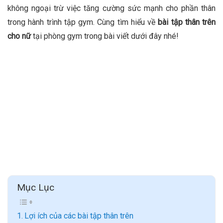
không ngoại trừ việc tăng cường sức mạnh cho phần thân
trong hành trình tập gym. Cùng tìm hiểu về
bài tập thân trên
cho nữ
tại phòng gym trong bài viết dưới đây nhé!
Mục Lục
Lợi ích của các bài tập thân trên