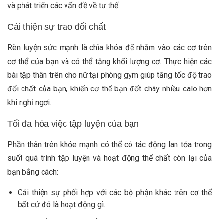
và phát triển các vấn đề về tư thế.
Cải thiện sự trao đổi chất
Rèn luyện sức mạnh là chìa khóa để nhắm vào các cơ trên
cơ thể của bạn và có thể tăng khối lượng cơ. Thực hiện các
bài tập thân trên cho nữ tại phòng gym giúp tăng tốc độ trao
đổi chất của bạn, khiến cơ thể bạn đốt cháy nhiều calo hơn
khi nghỉ ngơi.
Tối đa hóa việc tập luyện của bạn
Phần thân trên khỏe mạnh có thể có tác động lan tỏa trong
suốt quá trình tập luyện và hoạt động thể chất còn lại của
bạn bằng cách:
Cải thiện sự phối hợp với các bộ phận khác trên cơ thể
bất cứ đó là hoạt động gì.