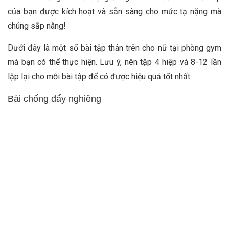
của bạn được kích hoạt và sẵn sàng cho mức tạ nặng mà
chúng sắp nâng!
Dưới đây là một số bài tập thân trên cho nữ tại phòng gym
mà bạn có thể thực hiện. Lưu ý, nên tập 4 hiệp và 8-12 lần
lặp lại cho mỗi bài tập để có được hiệu quả tốt nhất.
Bài chống đẩy nghiêng