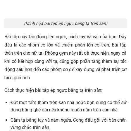
(Minh họa bài tập ép ngực bằng tạ trên sàn)
Bài tập này tác động lên ngực, cánh tay và vai của bạn. Đây
đều là các nhóm cơ lớn và chiếm phần lớn cơ trên. Bài tập
thân trên cho nữ tại Phòng gym này rất dễ thực hiện, ngay cả
khi có kết hợp cùng với tạ, cũng góp phần tăng thêm sự tác
động sâu hơn đến các nhóm cơ để xây dựng và phát triển cơ
hiệu quả hơn.
Cách thực hiện bài tập ép ngực bằng tạ trên sàn:
Đặt một tấm thảm trên sàn nhà hoặc bạn cũng có thể sử
dụng băng ghế dài nếu không muốn nằm trên sàn nhà
Cầm tạ bằng tay và nằm ngửa. Cong đầu gối với bàn chân
vững chắc trên sàn.