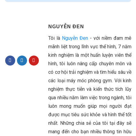
NGUYỄN ĐEN
Tôi là
Nguyễn Đen
- với niềm đam mê
mãnh liệt trong lĩnh vực thể hình, 7 năm
kinh nghiệm là một huấn luyện viên thể
hình, tôi luôn nâng cấp chuyên môn và
có cơ hội trải nghiệm và tìm hiểu sâu về
các loại máy móc phòng gym. Với kinh
nghiệm thực tiễn và kiến thức tích lũy
qua nhiều năm làm việc trong ngành, tôi
luôn mong muốn giúp mọi người đạt
được mục tiêu sức khỏe và hình thể tốt
nhất. Những chia sẻ của tôi tại đây sẽ
mang đến cho bạn nhiều thông tin hữu