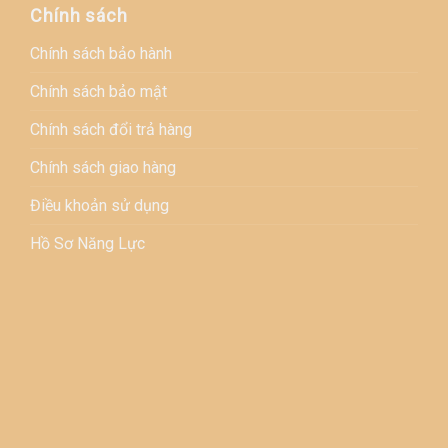
Chính sách
Chính sách bảo hành
Chính sách bảo mật
Chính sách đổi trả hàng
Chính sách giao hàng
Điều khoản sử dụng
Hồ Sơ Năng Lực