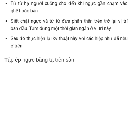
Từ từ hạ người xuống cho đến khi ngực gần chạm vào
ghế hoặc bàn.
Siết chặt ngực và từ từ đưa phần thân trên trở lại vị trí
ban đầu. Tạm dừng một thời gian ngắn ở vị trí này.
Sau đó thực hiện lại kỹ thuật này với các hiệp như đã nêu
ở trên
Tập ép ngực bằng tạ trên sàn