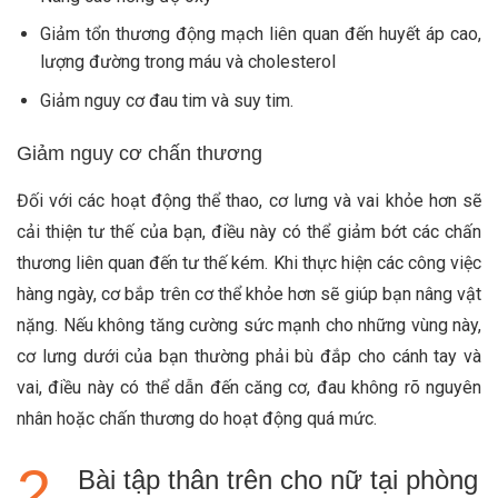
Giảm tổn thương động mạch liên quan đến huyết áp cao,
lượng đường trong máu và cholesterol
Giảm nguy cơ đau tim và suy tim.
Giảm nguy cơ chấn thương
Đối với các hoạt động thể thao, cơ lưng và vai khỏe hơn sẽ
cải thiện tư thế của bạn, điều này có thể giảm bớt các chấn
thương liên quan đến tư thế kém. Khi thực hiện các công việc
hàng ngày, cơ bắp trên cơ thể khỏe hơn sẽ giúp bạn nâng vật
nặng. Nếu không tăng cường sức mạnh cho những vùng này,
cơ lưng dưới của bạn thường phải bù đắp cho cánh tay và
vai, điều này có thể dẫn đến căng cơ, đau không rõ nguyên
nhân hoặc chấn thương do hoạt động quá mức.
Bài tập thân trên cho nữ tại phòng