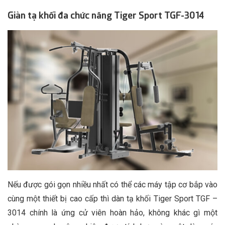
Giàn tạ khối đa chức năng Tiger Sport TGF-3014
Nếu được gói gọn nhiều nhất có thể các máy tập cơ bắp vào
cùng một thiết bị cao cấp thì dàn tạ khối Tiger Sport TGF –
3014 chính là ứng cử viên hoàn hảo, không khác gì một