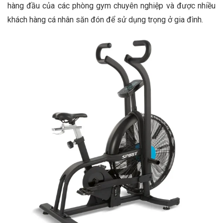
hàng đầu của các phòng gym chuyên nghiệp và được nhiều
khách hàng cá nhân săn đón để sử dụng trọng ở gia đình.