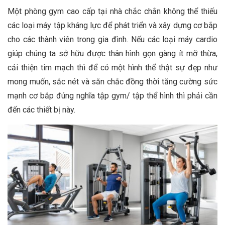
Một phòng gym cao cấp tại nhà chắc chắn không thể thiếu
các loại máy tập kháng lực để phát triển và xây dựng cơ bắp
cho các thành viên trong gia đình. Nếu các loại máy cardio
giúp chúng ta sở hữu được thân hình gọn gàng ít mỡ thừa,
cải thiện tim mạch thì để có một hình thể thật sự đẹp như
mong muốn, sắc nét và săn chắc đồng thời tăng cường sức
mạnh cơ bắp đúng nghĩa tập gym/ tập thể hình thì phải cần
đến các thiết bị này.