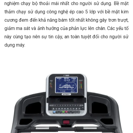
nghiệm chạy bộ thoải mái nhất cho người sử dụng. Bề mặt
thảm chạy sử dụng công nghệ ép cao 5 lớp với bề mặt kim
cương đem đến khả năng bám tốt nhất không gây trơn trượt,
giảm ma sát và ảnh hưởng của phản lực lên chân. Các yếu tố
này cùng tạo nên sự tin cậy, an toàn tuyệt đối cho người sử
dụng máy.