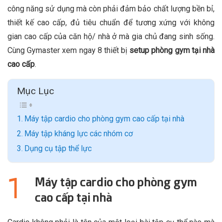
công năng sử dụng mà còn phải đảm bảo chất lượng bền bỉ,
thiết kế cao cấp, đủ tiêu chuẩn để tương xứng với không
gian cao cấp của căn hộ/ nhà ở mà gia chủ đang sinh sống.
Cùng Gymaster xem ngay 8 thiết bị
setup phòng gym tại nhà
cao cấp
.
Mục Lục
Máy tập cardio cho phòng gym cao cấp tại nhà
Máy tập kháng lực các nhóm cơ
Dụng cụ tập thể lực
Máy tập cardio cho phòng gym
cao cấp tại nhà