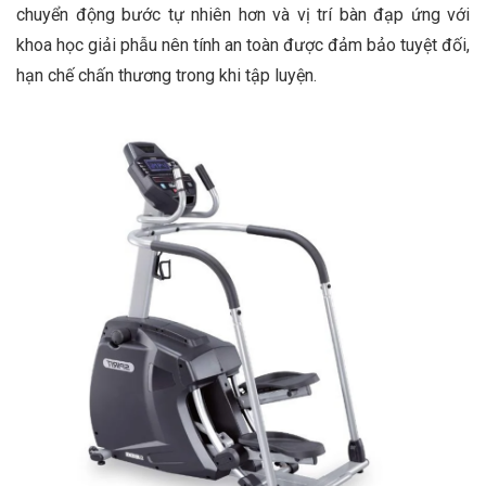
chuyển động bước tự nhiên hơn và vị trí bàn đạp ứng với
khoa học giải phẫu nên tính an toàn được đảm bảo tuyệt đối,
hạn chế chấn thương trong khi tập luyện.