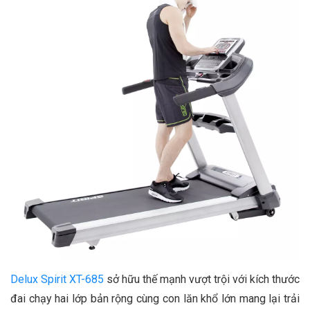
Delux Spirit XT-685
sở hữu thế mạnh vượt trội với kích thước
đai chạy hai lớp bản rộng cùng con lăn khổ lớn mang lại trải