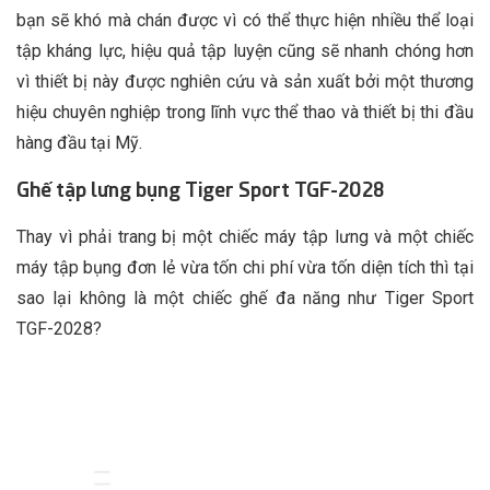
bạn sẽ khó mà chán được vì có thể thực hiện nhiều thể loại
tập kháng lực, hiệu quả tập luyện cũng sẽ nhanh chóng hơn
vì thiết bị này được nghiên cứu và sản xuất bởi một thương
hiệu chuyên nghiệp trong lĩnh vực thể thao và thiết bị thi đầu
hàng đầu tại Mỹ.
Ghế tập lưng bụng Tiger Sport TGF-2028
Thay vì phải trang bị một chiếc máy tập lưng và một chiếc
máy tập bụng đơn lẻ vừa tốn chi phí vừa tốn diện tích thì tại
sao lại không là một chiếc ghế đa năng như Tiger Sport
TGF-2028?