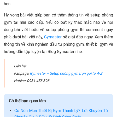
hơn.
Hy vọng bài viết giúp bạn có thêm thông tin về setup phòng
gym tại nhà cao cấp. Nếu có bất kỳ thắc mắc nào về nội
dung bài viết hoặc về setup phòng gym thì comment ngay
phía dưới bài viết này,
Gymaster
sẽ giải đáp ngay. Xem thêm
thông tin về kinh nghiệm đầu tư phòng gym, thiết bị gym và
hướng dẫn tập luyện tại Blog Gymaster nhé.
Liên hệ:
Fanpage:
Gymaster – Setup phòng gym trọn gói từ A-Z
Hotline: 0931 458 898
Có thể bạn quan tâm:
Có Nên Mua Thiết Bị Gym Thanh Lý? Lời Khuyên Từ