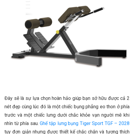
Đây sẽ là sự lựa chọn hoàn hảo giúp bạn sở hữu được cả 2
nét đẹp cùng lúc đó là một chiếc bụng phẳng eo thon ở phía
trước và một chiếc lưng dưới chắc khỏe vạn người mê khi
nhìn từ phía sau.
Ghế tập lưng bụng Tiger Sport TGF – 2028
tuy đơn giản nhưng được thiết kế chắc chắn và tương thích