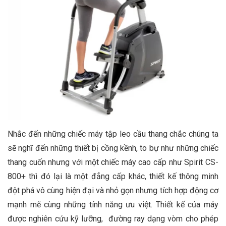
Nhắc đến những chiếc máy tập leo cầu thang chắc chúng ta
sẽ nghĩ đến những thiết bị cồng kềnh, to bự như những chiếc
thang cuốn nhưng với một chiếc máy cao cấp như Spirit CS-
800+ thì đó lại là một đẳng cấp khác, thiết kế thông minh
đột phá vô cùng hiện đại và nhỏ gọn nhưng tích hợp động cơ
mạnh mẽ cùng những tính năng ưu việt. Thiết kế của máy
được nghiên cứu kỹ lưỡng, đường ray dạng vòm cho phép