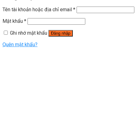
Tên tài khoản hoặc địa chỉ email
*
Mật khẩu
*
Ghi nhớ mật khẩu
Đăng nhập
Quên mật khẩu?