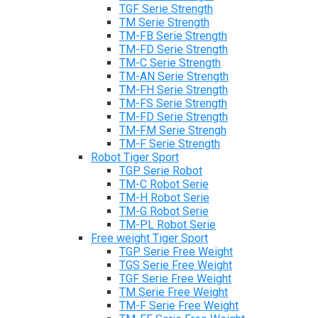
TGF Serie Strength
TM Serie Strength
TM-FB Serie Strength
TM-FD Serie Strength
TM-C Serie Strength
TM-AN Serie Strength
TM-FH Serie Strength
TM-FS Serie Strength
TM-FD Serie Strength
TM-FM Serie Strengh
TM-F Serie Strength
Robot Tiger Sport
TGP Serie Robot
TM-C Robot Serie
TM-H Robot Serie
TM-G Robot Serie
TM-PL Robot Serie
Free weight Tiger Sport
TGP Serie Free Weight
TGS Serie Free Weight
TGF Serie Free Weight
TM Serie Free Weight
TM-F Serie Free Weight