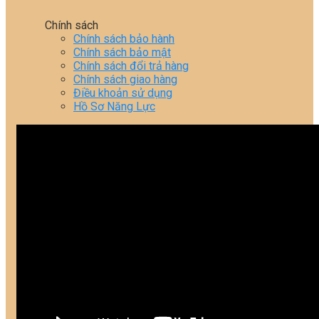
Chính sách
Chính sách bảo hành
Chính sách bảo mật
Chính sách đổi trả hàng
Chính sách giao hàng
Điều khoản sử dụng
Hồ Sơ Năng Lực