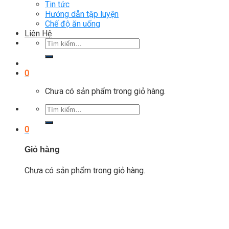
Tin tức
Hướng dẫn tập luyện
Chế độ ăn uống
Liên Hệ
Tìm
kiếm:
0
Chưa có sản phẩm trong giỏ hàng.
Tìm
kiếm:
0
Giỏ hàng
Chưa có sản phẩm trong giỏ hàng.