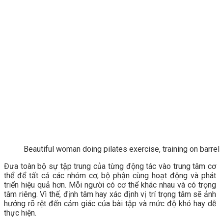
Beautiful woman doing pilates exercise, training on barre
Đưa toàn bộ sự tập trung của từng động tác vào trung tâm cơ
thể để tất cả các nhóm cơ, bộ phận cùng hoạt động và phát
triển hiệu quả hơn. Mỗi người có cơ thể khác nhau và có trọng
tâm riêng. Vì thế, định tâm hay xác định vị trí trọng tâm sẽ ảnh
hưởng rõ rệt đến cảm giác của bài tập và mức độ khó hay dễ
thực hiện.