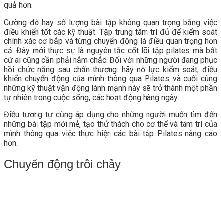
quả hơn.
Cường độ hay số lượng bài tập không quan trọng bằng việc
điều khiển tốt các kỹ thuật. Tập trung tâm trí đủ để kiểm soát
chính xác cơ bắp và từng chuyển động là điều quan trọng hơn
cả. Đây mới thực sự là nguyên tắc cốt lõi tập pilates mà bất
cứ ai cũng cần phải nắm chắc. Đối với những người đang phục
hồi chức năng sau chấn thương: hãy nỗ lực kiểm soát, điều
khiển chuyển động của mình thông qua Pilates và cuối cùng
những kỹ thuật vận động lành mạnh này sẽ trở thành một phần
tự nhiên trong cuộc sống, các hoạt động hàng ngày.
Điều tương tự cũng áp dụng cho những người muốn tìm đến
những bài tập mới mẻ, tạo thử thách cho cơ thể và tâm trí của
mình thông qua việc thực hiện các bài tập Pilates nâng cao
hơn.
Chuyển động trôi chảy