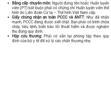
Bằng cấp chuyên môn:
Người đứng tên hoặc Huấn luyện
viên (PT) bắt buộc phải có chứng chỉ Huấn luyện viên thể
hình do Liên đoàn Cử tạ – Thể hình Việt Nam cấp.
Giấy chứng nhận an toàn PCCC và ANTT:
Như đã nhấn
mạnh, PCCC đang được siết chặt. Bạn phải có bình chữa
cháy, tiêu lệnh, biển báo lối thoát hiểm và được nghiệm
thu đúng quy định.
Hộp cứu thương:
Phải có sẵn tại phòng tập theo quy
định của bộ y tế để xử lý các chấn thương nhẹ.