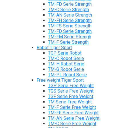
TM-FD Serie Strength
TM-C Serie Strength
TM-AN Serie Strength
TM-FH Serie Strength
TM-FS Serie Strength
TM-FD Serie Strength
TM-FM Serie Strengh
TM-F Serie Strength
Robot Tiger Sport
TGP Serie Robot
TM-C Robot Serie
TM-H Robot Serie
TM-G Robot Serie
TM-PL Robot Serie
Free weight Tiger Sport
TGP Serie Free Weight
TGS Serie Free Weight
TGF Serie Free Weight
TM Serie Free Weight
TM-F Serie Free Weight
TM-FF Serie Free Weight
TM-AN Serie Free Weight
TM-C Serie Free Weight