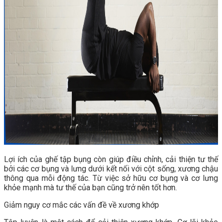
Lợi ích của ghế tập bụng còn giúp điều chỉnh, cải thiện tư thế
bởi các cơ bụng và lưng dưới kết nối với cột sống, xương chậu
thông qua mỗi động tác. Từ việc sở hữu cơ bụng và cơ lưng
khỏe mạnh mà tư thế của bạn cũng trở nên tốt hơn.
Giảm nguy cơ mắc các vấn đề về xương khớp