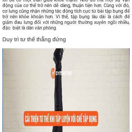
động của cơ thể trở nên dễ dàng, thuận tiện hơn. Cùng với đó,
cơ lưng cũng nhận những tác động tích cực từ bài tập bụng để
trở nên khỏe khoắn hơn. Vì thế, tập bụng lâu dài là cách để
giảm đau lưng đối với những người thường xuyên ngồi nhiều,
đặc biệt là dân văn phòng.
Duy trì tư thế thẳng đứng