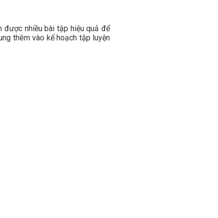
n được nhiều bài tập hiệu quả để
ng thêm vào kế hoạch tập luyện