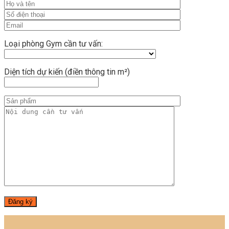
Loại phòng Gym cần tư vấn:
Diện tích dự kiến (điền thông tin m²)