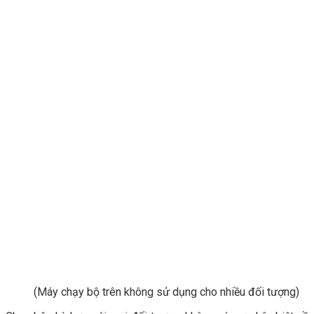
(Máy chạy bộ trên không sử dụng cho nhiều đối tượng)