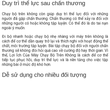
Duy trì thể lực sau chấn thương
Chạy bộ trên không còn giúp duy trì thể lực đối với những
người đã gặp chấn thương. Chấn thương có thể xảy ra đối với
những người có hoặc không tập luyện. Có thể đó là do tai nạn
ngoài ý muốn.
Đi bộ nhanh hoặc chạy bộ nhẹ nhàng với máy trên không là
cách để cơ thể dần quay trở lại và thích nghi với hoạt động thể
chất, môi trường tập luyện. Bài tập chạy bộ đối với người chấn
thương sẽ không đòi hỏi quá cao về cường độ hay thời gian. Vì
thế, Lợi Ích Của Máy Chạy Bộ Trên Không là cách để cơ thể
tiếp tục phục hồi, duy trì thể lực và là nền tảng cho việc tập
những bài ở mức độ khó hơn.
Dễ sử dụng cho nhiều đối tượng