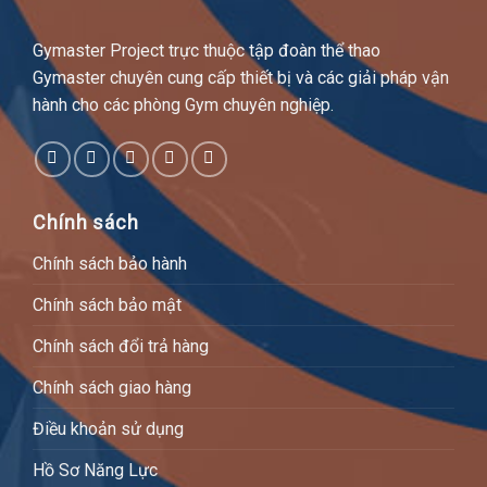
Gymaster Project trực thuộc tập đoàn thể thao
Gymaster chuyên cung cấp thiết bị và các giải pháp vận
hành cho các phòng Gym chuyên nghiệp.
Chính sách
Chính sách bảo hành
Chính sách bảo mật
Chính sách đổi trả hàng
Chính sách giao hàng
Điều khoản sử dụng
Hồ Sơ Năng Lực